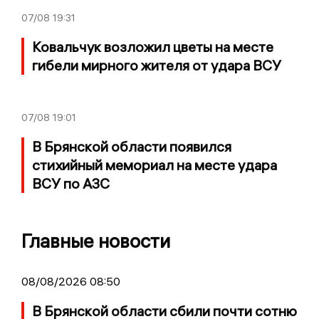
07/08
19:31
Ковальчук возложил цветы на месте
гибели мирного жителя от удара ВСУ
07/08
19:01
В Брянской области появился
стихийный мемориал на месте удара
ВСУ по АЗС
Главные новости
08/08/2026 08:50
В Брянской области сбили почти сотню