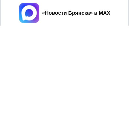
Принять