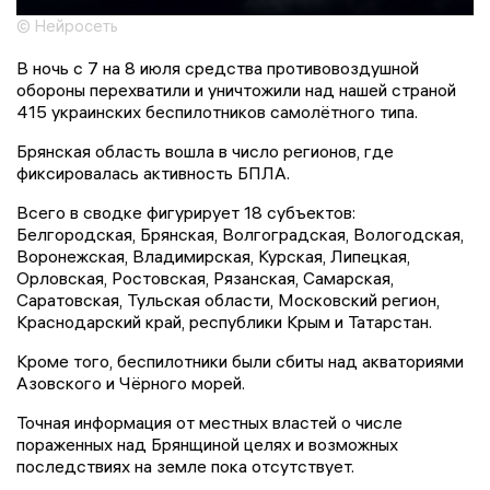
© Нейросеть
В ночь с 7 на 8 июля средства противовоздушной
обороны перехватили и уничтожили над нашей страной
415 украинских беспилотников самолётного типа.
Брянская область вошла в число регионов, где
фиксировалась активность БПЛА.
Всего в сводке фигурирует 18 субъектов:
Белгородская, Брянская, Волгоградская, Вологодская,
Воронежская, Владимирская, Курская, Липецкая,
Орловская, Ростовская, Рязанская, Самарская,
Саратовская, Тульская области, Московский регион,
Краснодарский край, республики Крым и Татарстан.
Кроме того, беспилотники были сбиты над акваториями
Азовского и Чёрного морей.
Точная информация от местных властей о числе
пораженных над Брянщиной целях и возможных
последствиях на земле пока отсутствует.