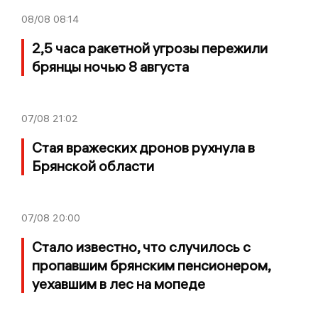
08/08
08:14
2,5 часа ракетной угрозы пережили
брянцы ночью 8 августа
07/08
21:02
Стая вражеских дронов рухнула в
Брянской области
07/08
20:00
Стало известно, что случилось с
пропавшим брянским пенсионером,
уехавшим в лес на мопеде