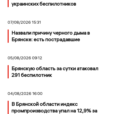
украинских беспилотников
07/08/2026 15:31
Назвали причину черного дыма в
Брянске: есть пострадавшие
05/08/2026 09:12
Брянскую область за сутки атаковал
291 беспилотник
04/08/2026 16:00
В Брянской области индекс
промпроизводства упал на 12,9% за