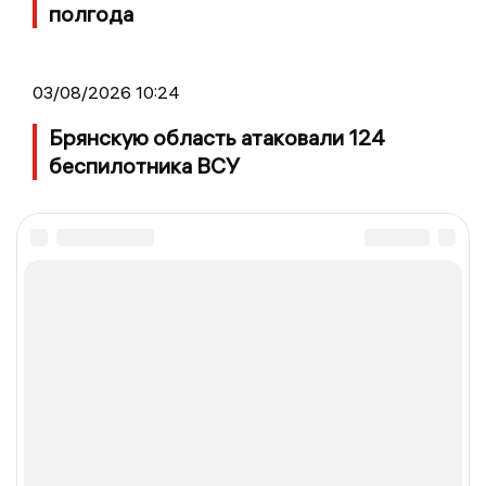
полгода
03/08/2026 10:24
Брянскую область атаковали 124
беспилотника ВСУ