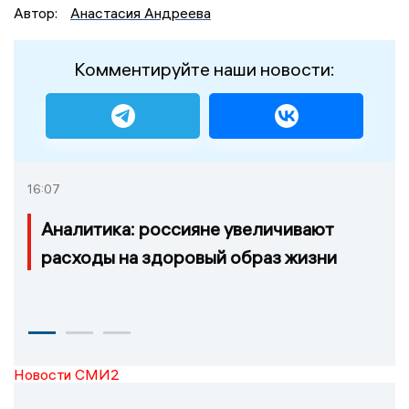
Автор:
Анастасия Андреева
Комментируйте наши новости:
16:07
Аналитика: россияне увеличивают
расходы на здоровый образ жизни
Новости СМИ2