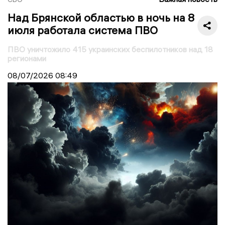
Над Брянской областью в ночь на 8
июля работала система ПВО
ПВО уничтожило 415 украинских беспилотников над 18
регионами
08/07/2026
08:49