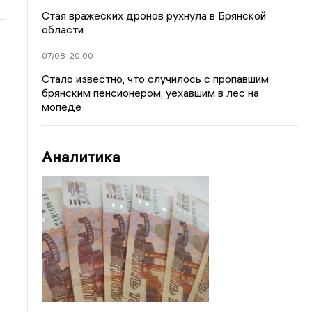
Стая вражеских дронов рухнула в Брянской
области
07/08
20:00
Стало известно, что случилось с пропавшим
брянским пенсионером, уехавшим в лес на
мопеде
Аналитика