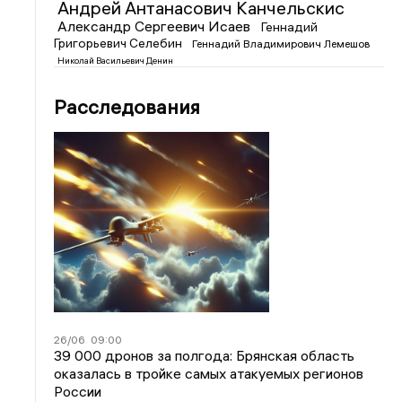
Андрей Антанасович Канчельскис
Александр Сергеевич Исаев
Геннадий
Григорьевич Селебин
Геннадий Владимирович Лемешов
Николай Васильевич Денин
Расследования
26/06
09:00
39 000 дронов за полгода: Брянская область
оказалась в тройке самых атакуемых регионов
России