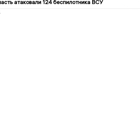
асть атаковали 124 беспилотника ВСУ
2