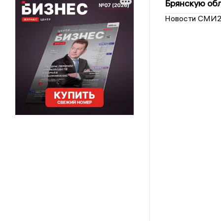
Брянскую обл
Новости СМИ