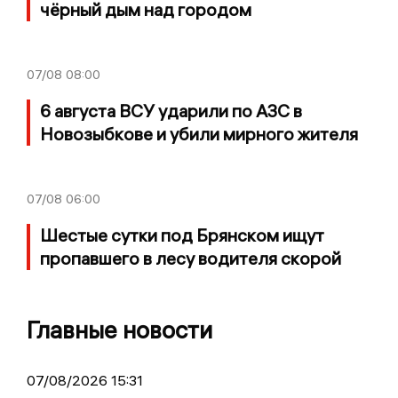
чёрный дым над городом
07/08
08:00
6 августа ВСУ ударили по АЗС в
Новозыбкове и убили мирного жителя
07/08
06:00
Шестые сутки под Брянском ищут
пропавшего в лесу водителя скорой
Главные новости
07/08/2026 15:31