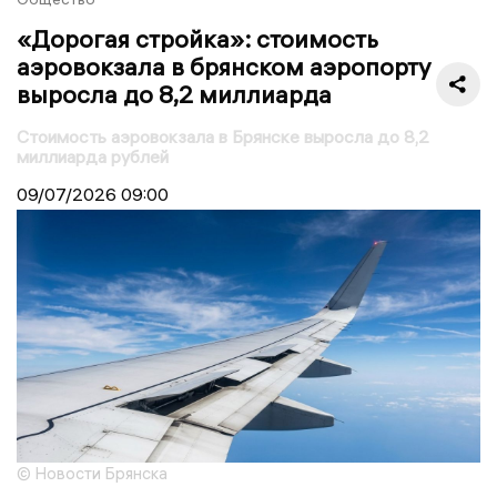
«Дорогая стройка»: стоимость
аэровокзала в брянском аэропорту
выросла до 8,2 миллиарда
Стоимость аэровокзала в Брянске выросла до 8,2
миллиарда рублей
09/07/2026
09:00
© Новости Брянска