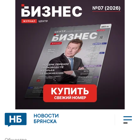
НОВОСТИ
БРЯНСКА
Общество