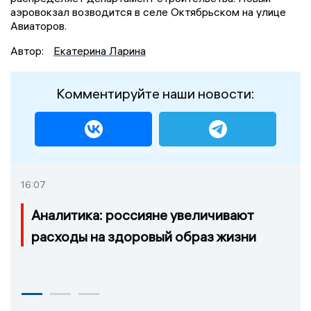
аэровокзал возводится в селе Октябрьском на улице
Авиаторов.
Автор:
Екатерина Ларина
Комментируйте наши новости:
16:07
Аналитика: россияне увеличивают
расходы на здоровый образ жизни