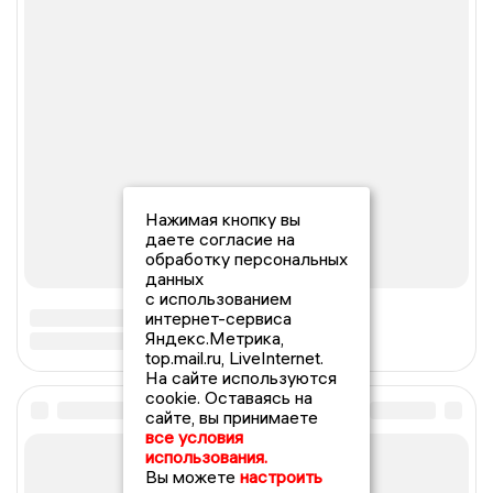
Нажимая кнопку вы
даете согласие на
обработку персональных
данных
с использованием
интернет-сервиса
Яндекс.Метрика,
top.mail.ru, LiveInternet.
На сайте используются
cookie. Оставаясь на
сайте, вы принимаете
все условия
использования.
Вы можете
настроить