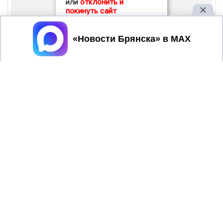
или
отклонить и
покинуть сайт
Принять