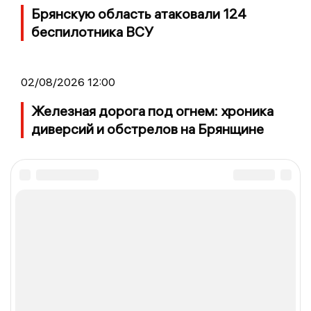
Брянскую область атаковали 124
беспилотника ВСУ
02/08/2026 12:00
Железная дорога под огнем: хроника
диверсий и обстрелов на Брянщине