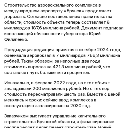
Строительство аэровокзального комплекса в
международном аэропорту «Брянск» продолжает
дорожать. Согласно постановлению правительства
области, стоимость объекта теперь составляет 8
миллиардов 187,6 миллиона рублей. Документ подписал
исполняющий обязанности губернатора Юрий
Филипенко.
Предыдущая редакция, принятая в октябре 2024 года,
оценивала аэровокзал в 7 миллиардов 766,3 миллиона
рублей. Таким образом, за неполные два года
стоимость выросла на 421,3 миллиона рублей, что
составляет чуть больше пяти процентов.
Изначально, в феврале 2022 года, на этот объект
закладывали 200 миллионов рублей. Но с тех пор
стоимость пересматривали шесть раз. Вместе с ценой
менялись и сроки: сейчас ввод комплекса в
эксплуатацию запланирован на 2030 год.
Заказчиком выступает управление капитального
строительства Брянской области, а финансирование
распределяет департамент строительства. Новый