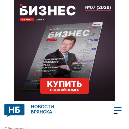
НОВОСТИ
БРЯНСКА
Общество