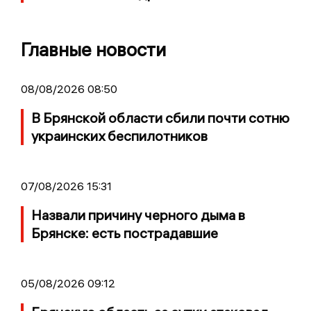
Главные новости
08/08/2026 08:50
В Брянской области сбили почти сотню
украинских беспилотников
07/08/2026 15:31
Назвали причину черного дыма в
Брянске: есть пострадавшие
05/08/2026 09:12