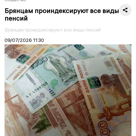
Брянцам проиндексируют все виды
пенсий
Брянцам проиндексируют все виды пенсий
09/07/2026
11:30