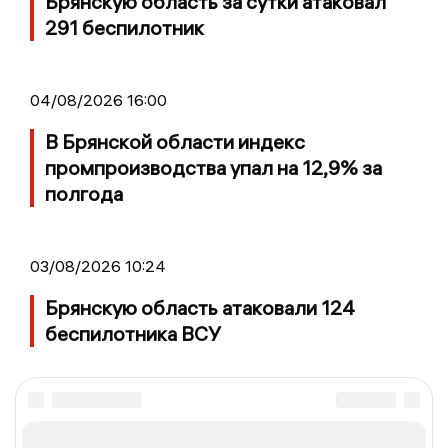
Брянскую область за сутки атаковал
291 беспилотник
04/08/2026 16:00
В Брянской области индекс
промпроизводства упал на 12,9% за
полгода
03/08/2026 10:24
Брянскую область атаковали 124
беспилотника ВСУ