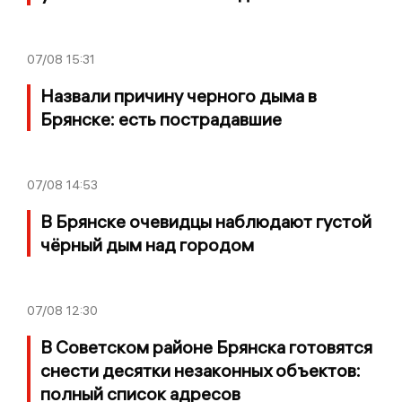
07/08
15:31
Назвали причину черного дыма в
Брянске: есть пострадавшие
07/08
14:53
В Брянске очевидцы наблюдают густой
чёрный дым над городом
07/08
12:30
В Советском районе Брянска готовятся
снести десятки незаконных объектов:
полный список адресов