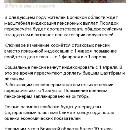
© Региональные новости
В следующем году жителей Брянской области ждёт
масштабная индексация пенсионных выплат. Порядок
перерасчёта будет соответствовать общероссийским
стандартам и затронет все категории получателей.
Ключевое изменение коснётся страховых пенсий:
вместо привычной индексации с 1 января, повышение
пройдет в два этапа — с 1 февраля и с 1 апреля.
Социальные пенсии начнут индексировать с 1 апреля. В
это же время пересчитают доплаты бывшим шахтёрам и
лётчикам.
Работающим пенсионерам и накопительные пенсии
перерасчитают с 1 августа. Повышение военным
пенсионерам запланировано на октябрь.
Точные размеры прибавки будут утверждены
федеральными властями ближе к концу года после
оценки экономических показателей.
Напомним, что в Брянской области более 19 тысяч