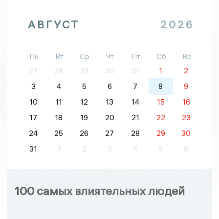
АВГУСТ
2026
Пн
Вт
Ср
Чт
Пт
Сб
Вс
27
28
29
30
31
1
2
3
4
5
6
7
8
9
10
11
12
13
14
15
16
17
18
19
20
21
22
23
24
25
26
27
28
29
30
31
1
2
3
4
5
6
100 самых влиятельных людей