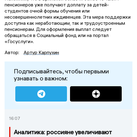
пенсионеров уже получают доплату за детей-
студентов очной формы обучения или
несовершеннолетних иждивенцев. Эта мера поддержки
доступна как неработающим, так и трудоустроенным
пенсионерам. Для оформления выплат следует
обращаться в Социальный фонд или на портал
«Госуслуги».
Автор:
Артур Карпухин
Подписывайтесь, чтобы первыми
узнавать о важном:
16:07
Аналитика: россияне увеличивают