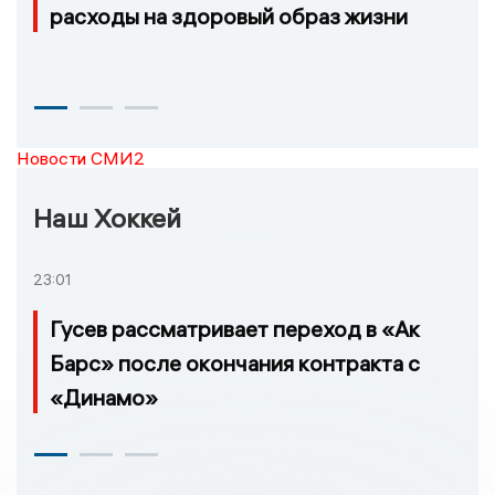
расходы на здоровый образ жизни
Новости СМИ2
Наш Хоккей
23:01
Гусев рассматривает переход в «Ак
Барс» после окончания контракта с
«Динамо»