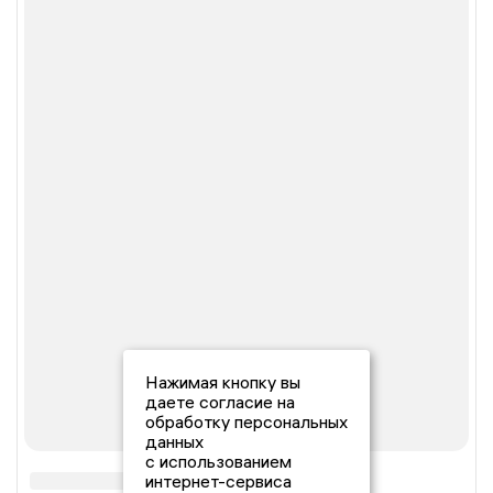
Нажимая кнопку вы
даете согласие на
обработку персональных
данных
с использованием
интернет-сервиса