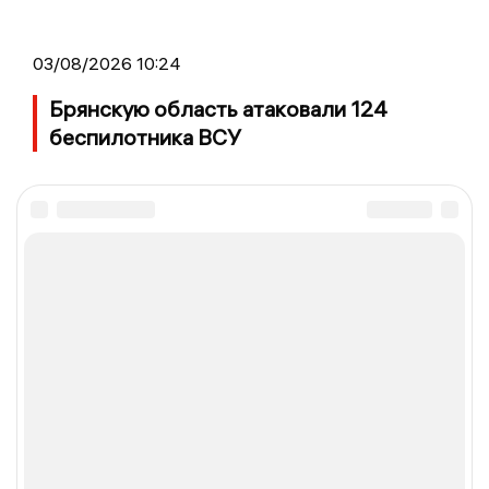
03/08/2026 10:24
Брянскую область атаковали 124
беспилотника ВСУ