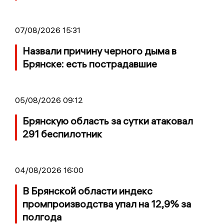
07/08/2026 15:31
Назвали причину черного дыма в
Брянске: есть пострадавшие
05/08/2026 09:12
Брянскую область за сутки атаковал
291 беспилотник
04/08/2026 16:00
В Брянской области индекс
промпроизводства упал на 12,9% за
полгода