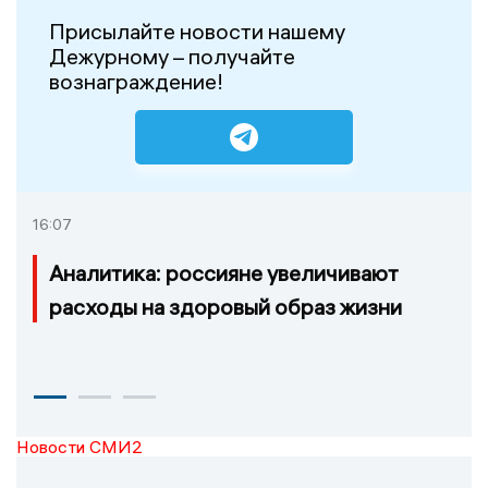
Присылайте новости нашему
Дежурному – получайте
вознаграждение!
16:07
Аналитика: россияне увеличивают
расходы на здоровый образ жизни
Новости СМИ2