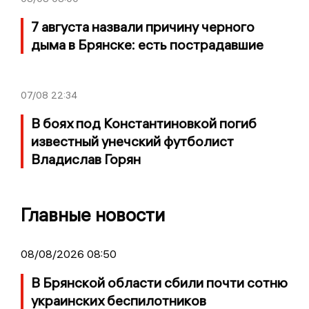
7 августа назвали причину черного
дыма в Брянске: есть пострадавшие
07/08
22:34
В боях под Константиновкой погиб
известный унечский футболист
Владислав Горян
Главные новости
08/08/2026 08:50
В Брянской области сбили почти сотню
украинских беспилотников