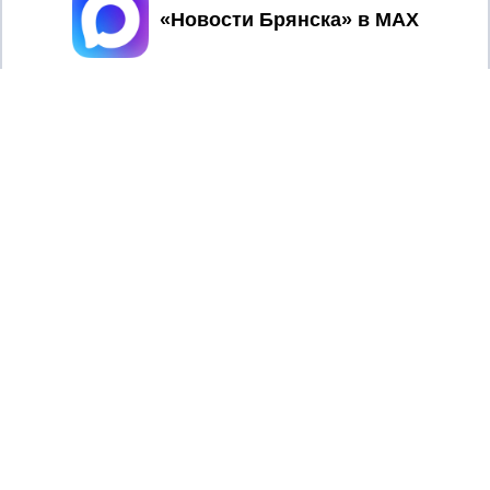
Принять