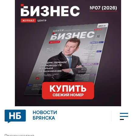
НОВОСТИ
БРЯНСКА
Происшествия