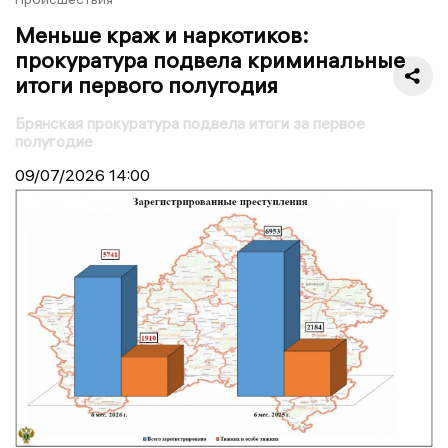
Меньше краж и наркотиков:
прокуратура подвела криминальные
итоги первого полугодия
Брянская прокуратура подвела итоги за первое
полугодие
09/07/2026
14:00