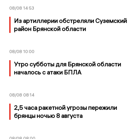
08/08
14:53
Из артиллерии обстреляли Суземский
район Брянской области
08/08
10:00
Утро субботы для Брянской области
началось с атаки БПЛА
08/08
08:14
2,5 часа ракетной угрозы пережили
брянцы ночью 8 августа
08/08
08:00