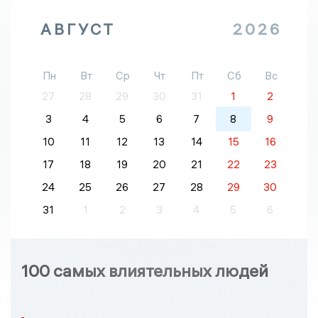
АВГУСТ
2026
Пн
Вт
Ср
Чт
Пт
Сб
Вс
27
28
29
30
31
1
2
3
4
5
6
7
8
9
10
11
12
13
14
15
16
17
18
19
20
21
22
23
24
25
26
27
28
29
30
31
1
2
3
4
5
6
100 самых влиятельных людей