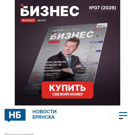
НОВОСТИ
БРЯНСКА
Происшествия