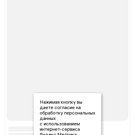
Нажимая кнопку вы
даете согласие на
обработку персональных
данных
с использованием
интернет-сервиса
Яндекс.Метрика,