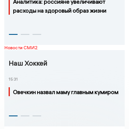
Аналитика: россияне увеличивают
расходы на здоровый образ жизни
Новости СМИ2
Наш Хоккей
15:31
Овечкин назвал маму главным кумиром