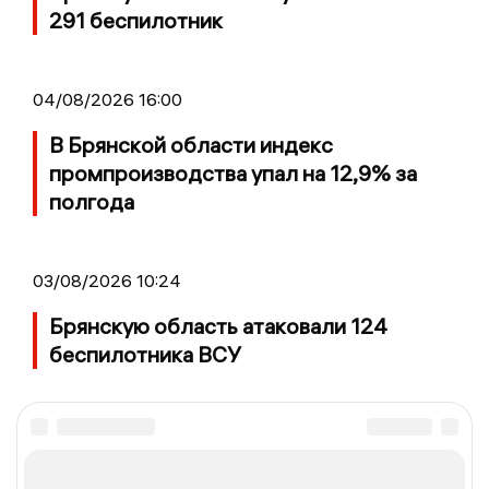
291 беспилотник
04/08/2026 16:00
В Брянской области индекс
промпроизводства упал на 12,9% за
полгода
03/08/2026 10:24
Брянскую область атаковали 124
беспилотника ВСУ