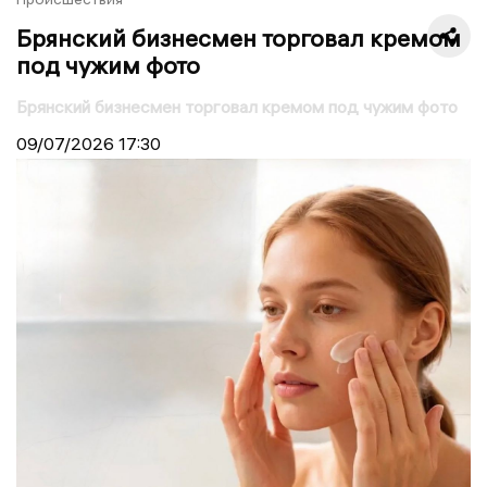
Брянский бизнесмен торговал кремом
под чужим фото
Брянский бизнесмен торговал кремом под чужим фото
09/07/2026
17:30