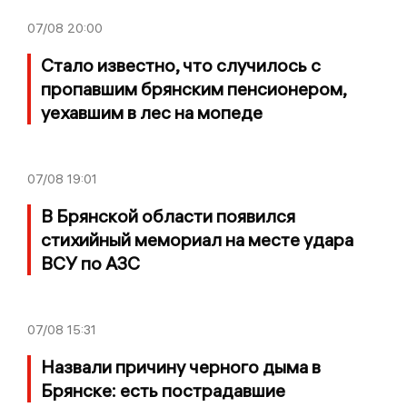
07/08
20:00
Стало известно, что случилось с
пропавшим брянским пенсионером,
уехавшим в лес на мопеде
07/08
19:01
В Брянской области появился
стихийный мемориал на месте удара
ВСУ по АЗС
07/08
15:31
Назвали причину черного дыма в
Брянске: есть пострадавшие