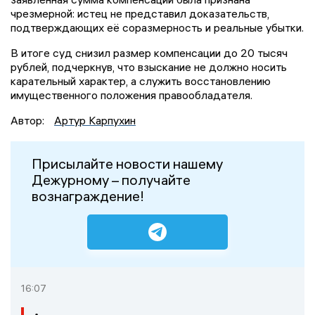
чрезмерной: истец не представил доказательств,
подтверждающих её соразмерность и реальные убытки.
В итоге суд снизил размер компенсации до 20 тысяч
рублей, подчеркнув, что взыскание не должно носить
карательный характер, а служить восстановлению
имущественного положения правообладателя.
Автор:
Артур Карпухин
Присылайте новости нашему
Дежурному – получайте
вознаграждение!
16:07