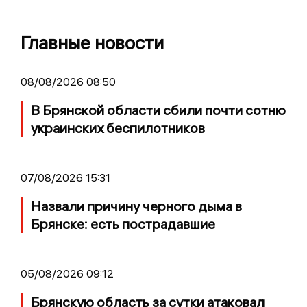
Главные новости
08/08/2026 08:50
В Брянской области сбили почти сотню
украинских беспилотников
07/08/2026 15:31
Назвали причину черного дыма в
Брянске: есть пострадавшие
05/08/2026 09:12
Брянскую область за сутки атаковал