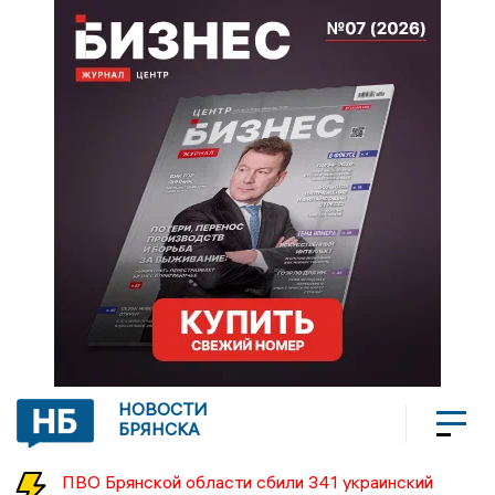
НОВОСТИ
БРЯНСКА
ПВО Брянской области сбили 341 украинский