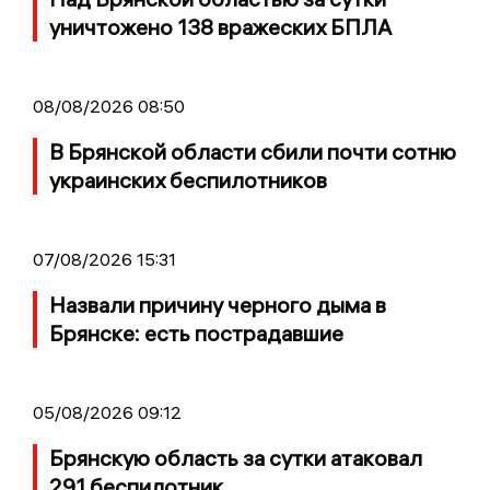
уничтожено 138 вражеских БПЛА
08/08/2026 08:50
В Брянской области сбили почти сотню
украинских беспилотников
07/08/2026 15:31
Назвали причину черного дыма в
Брянске: есть пострадавшие
05/08/2026 09:12
Брянскую область за сутки атаковал
291 беспилотник