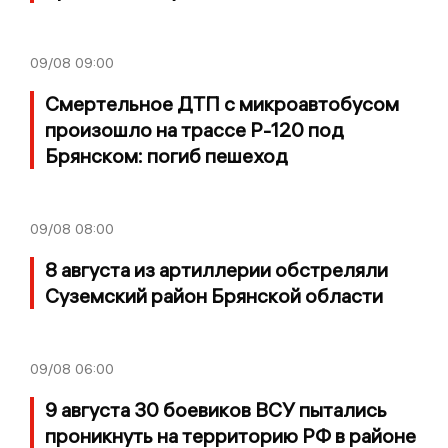
09/08
09:00
Смертельное ДТП с микроавтобусом
произошло на трассе Р-120 под
Брянском: погиб пешеход
09/08
08:00
8 августа из артиллерии обстреляли
Суземский район Брянской области
09/08
06:00
9 августа 30 боевиков ВСУ пытались
проникнуть на территорию РФ в районе