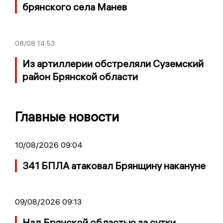
брянского села Манев
08/08
14:53
Из артиллерии обстреляли Суземский
район Брянской области
Главные новости
10/08/2026 09:04
341 БПЛА атаковал Брянщину накануне
09/08/2026 09:13
Над Брянской областью за сутки