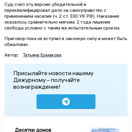
Суд счёл эту версию убедительной и
переквалифицировал дело на самоуправство с
применением насилия (ч. 2 ст. 330 УК РФ). Наказание
оказалось сравнительно мягким: 2 года лишения
свободы условно с таким же испытательным сроком.
Приговор пока не вступил в законную силу и может быть
обжалован.
Автор:
Татьяна Ермакова
Присылайте новости нашему
Дежурному – получайте
вознаграждение!
Десятки домов