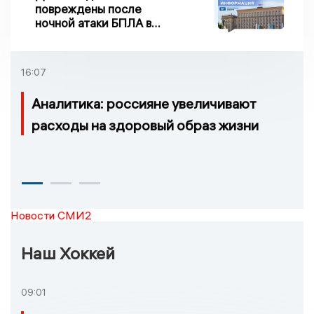
повреждены после
ночной атаки БПЛА в
Воронежской области
16:07
Аналитика: россияне увеличивают
расходы на здоровый образ жизни
Новости СМИ2
Наш Хоккей
09:01