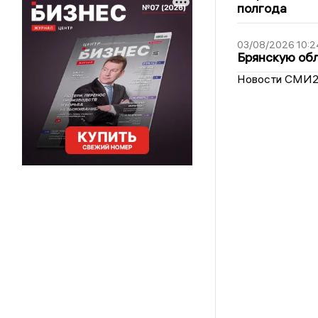
полгода
03/08/2026 10:2
Брянскую обл
Новости СМИ