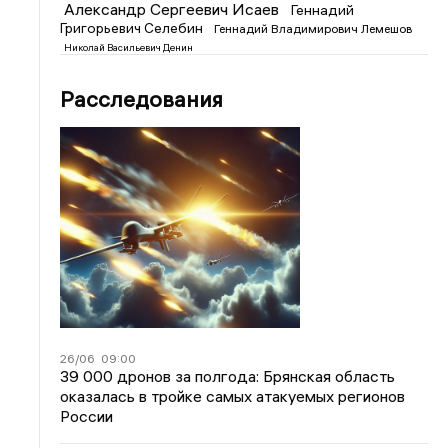
Александр Сергеевич Исаев
Геннадий
Григорьевич Селебин
Геннадий Владимирович Лемешов
Николай Васильевич Денин
Расследования
26/06
09:00
39 000 дронов за полгода: Брянская область
оказалась в тройке самых атакуемых регионов
России