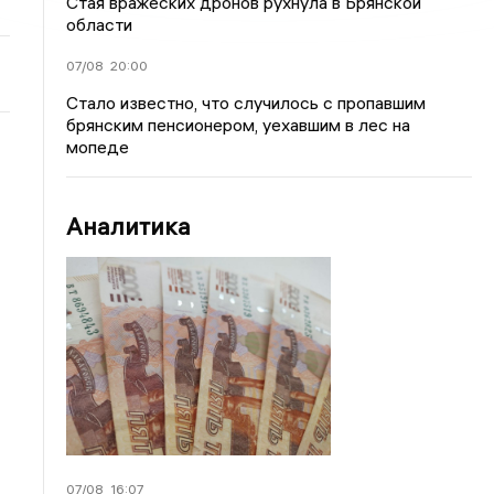
Стая вражеских дронов рухнула в Брянской
области
07/08
20:00
Стало известно, что случилось с пропавшим
брянским пенсионером, уехавшим в лес на
мопеде
Аналитика
07/08
16:07