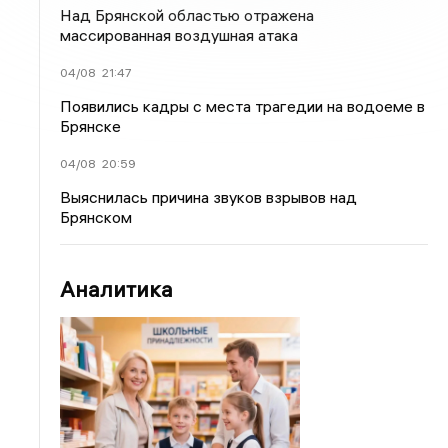
Над Брянской областью отражена
массированная воздушная атака
04/08
21:47
Появились кадры с места трагедии на водоеме в
Брянске
04/08
20:59
Выяснилась причина звуков взрывов над
Брянском
Аналитика