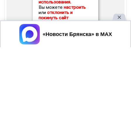
использования.
Вы можете
настроить
или
отклонить и
покинуть сайт
Принять