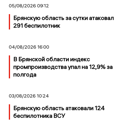
05/08/2026 09:12
Брянскую область за сутки атаковал
291 беспилотник
04/08/2026 16:00
В Брянской области индекс
промпроизводства упал на 12,9% за
полгода
03/08/2026 10:24
Брянскую область атаковали 124
беспилотника ВСУ