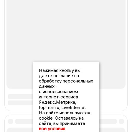
Нажимая кнопку вы
даете согласие на
обработку персональных
данных
с использованием
интернет-сервиса
Яндекс.Метрика,
top.mail.ru, LiveInternet.
На сайте используются
cookie. Оставаясь на
сайте, вы принимаете
все условия