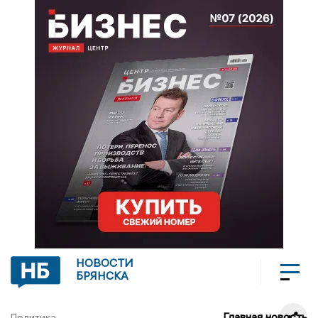
НОВОСТИ
БРЯНСКА
Главная новость
Политика