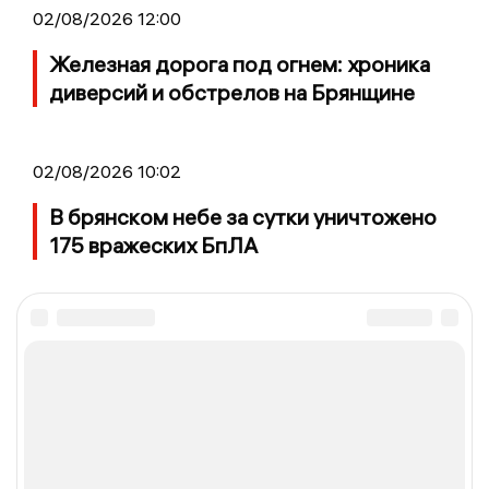
02/08/2026 12:00
Железная дорога под огнем: хроника
диверсий и обстрелов на Брянщине
02/08/2026 10:02
В брянском небе за сутки уничтожено
175 вражеских БпЛА