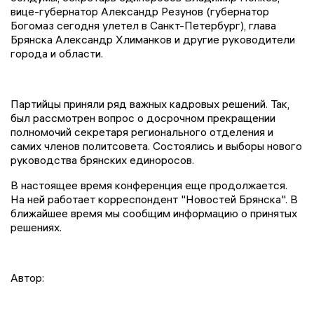
вице-губернатор Александр Резунов (губернатор
Богомаз сегодня улетел в Санкт-Петербург), глава
Брянска Александр Хлиманков и другие руководители
города и области.
Партийцы приняли ряд важных кадровых решений. Так,
был рассмотрен вопрос о досрочном прекращении
полномочий секретаря регионального отделения и
самих членов политсовета. Состоялись и выборы нового
руководства брянских единоросов.
В настоящее время конференция еще продолжается.
На ней работает корреспондент "Новостей Брянска". В
ближайшее время мы сообщим информацию о принятых
решениях.
Автор: