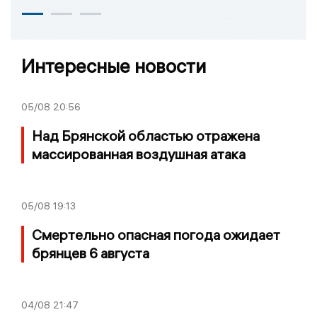
Интересные новости
05/08
20:56
Над Брянской областью отражена
массированная воздушная атака
05/08
19:13
Смертельно опасная погода ожидает
брянцев 6 августа
04/08
21:47