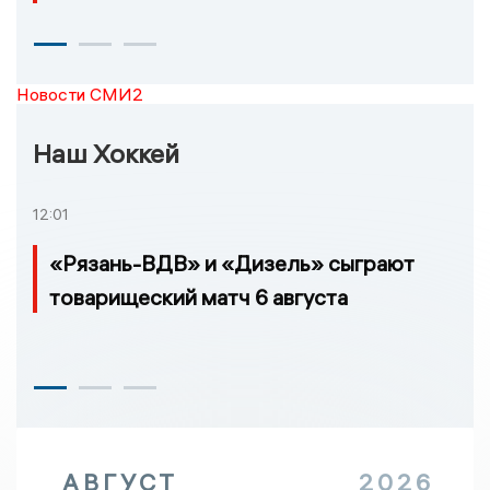
Новости СМИ2
Наш Хоккей
12:01
«Рязань-ВДВ» и «Дизель» сыграют
товарищеский матч 6 августа
АВГУСТ
2026