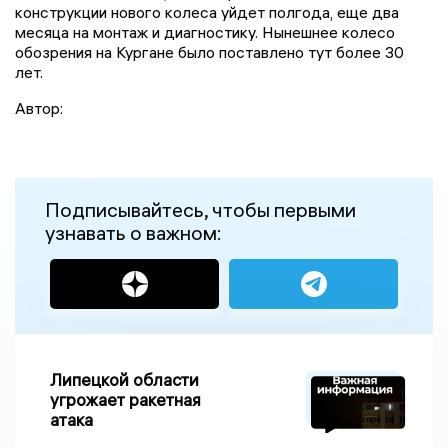
конструкции нового колеса уйдет полгода, еще два
месяца на монтаж и диагностику. Нынешнее колесо
обозрения на Кургане было поставлено тут более 30
лет.
Автор:
Подписывайтесь, чтобы первыми
узнавать о важном:
Липецкой области
угрожает ракетная
атака