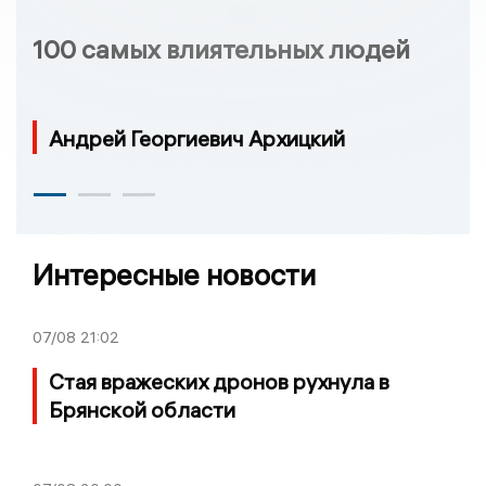
100 самых влиятельных людей
Андрей Георгиевич Архицкий
Интересные новости
07/08
21:02
Стая вражеских дронов рухнула в
Брянской области