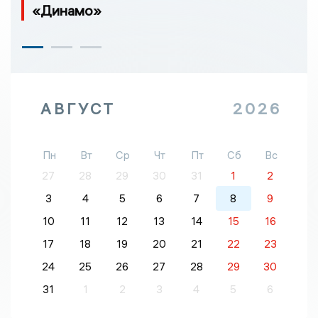
«Динамо»
АВГУСТ
2026
Пн
Вт
Ср
Чт
Пт
Сб
Вс
27
28
29
30
31
1
2
3
4
5
6
7
8
9
10
11
12
13
14
15
16
17
18
19
20
21
22
23
24
25
26
27
28
29
30
31
1
2
3
4
5
6