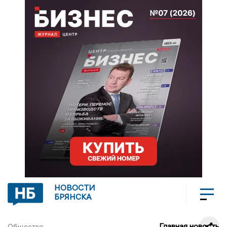
НОВОСТИ
БРЯНСКА
Главная новость
Общество