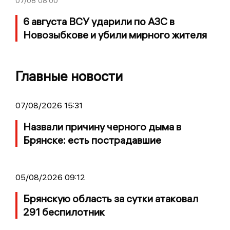
07/08
08:00
6 августа ВСУ ударили по АЗС в
Новозыбкове и убили мирного жителя
Главные новости
07/08/2026 15:31
Назвали причину черного дыма в
Брянске: есть пострадавшие
05/08/2026 09:12
Брянскую область за сутки атаковал
291 беспилотник