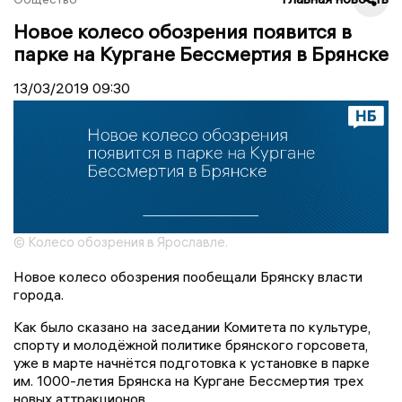
Новое колесо обозрения появится в
парке на Кургане Бессмертия в Брянске
13/03/2019
09:30
© Колесо обозрения в Ярославле.
Новое колесо обозрения пообещали Брянску власти
города.
Как было сказано на заседании Комитета по культуре,
спорту и молодёжной политике брянского горсовета,
уже в марте начнётся подготовка к установке в парке
им. 1000-летия Брянска на Кургане Бессмертия трех
новых аттракционов.