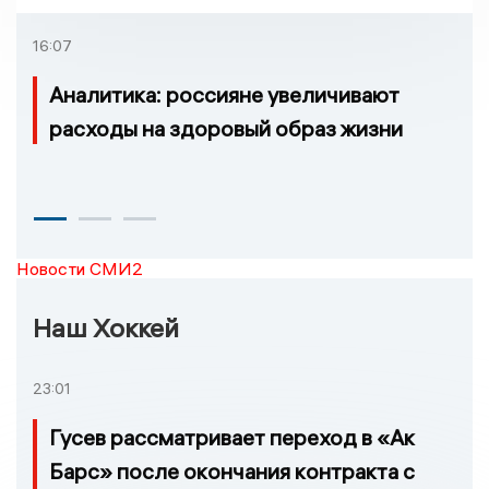
16:07
Аналитика: россияне увеличивают
расходы на здоровый образ жизни
Новости СМИ2
Наш Хоккей
23:01
Гусев рассматривает переход в «Ак
Барс» после окончания контракта с