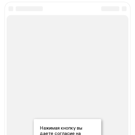
Нажимая кнопку вы
даете согласие на