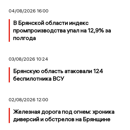
04/08/2026 16:00
В Брянской области индекс
промпроизводства упал на 12,9% за
полгода
03/08/2026 10:24
Брянскую область атаковали 124
беспилотника ВСУ
02/08/2026 12:00
Железная дорога под огнем: хроника
диверсий и обстрелов на Брянщине