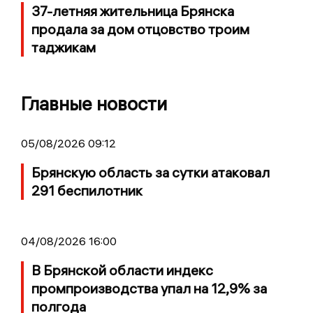
37-летняя жительница Брянска
продала за дом отцовство троим
таджикам
Главные новости
05/08/2026 09:12
Брянскую область за сутки атаковал
291 беспилотник
04/08/2026 16:00
В Брянской области индекс
промпроизводства упал на 12,9% за
полгода