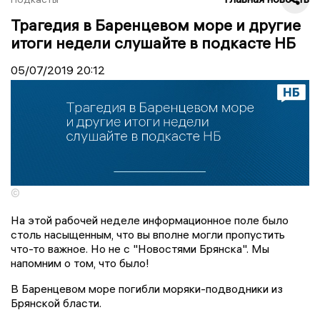
Трагедия в Баренцевом море и другие
итоги недели слушайте в подкасте НБ
05/07/2019
20:12
©
На этой рабочей неделе информационное поле было
столь насыщенным, что вы вполне могли пропустить
что-то важное. Но не с "Новостями Брянска". Мы
напомним о том, что было!
В Баренцевом море погибли моряки-подводники из
Брянской бласти.