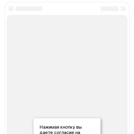
Нажимая кнопку вы
даете согласие на