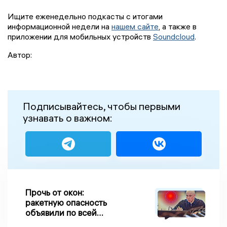
Ищите еженедельно подкасты с итогами
информационной недели на
нашем сайте
, а также в
приложении для мобильных устройств
Soundcloud
.
Автор:
Подписывайтесь, чтобы первыми
узнавать о важном:
Прочь от окон:
ракетную опасность
объявили по всей
Липецкой области