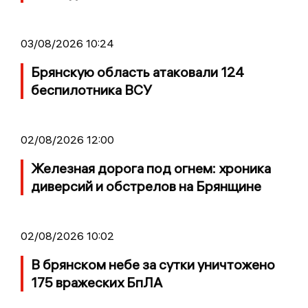
03/08/2026 10:24
Брянскую область атаковали 124
беспилотника ВСУ
02/08/2026 12:00
Железная дорога под огнем: хроника
диверсий и обстрелов на Брянщине
02/08/2026 10:02
В брянском небе за сутки уничтожено
175 вражеских БпЛА