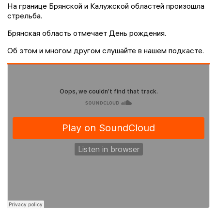
На границе Брянской и Калужской областей произошла
стрельба.
Брянская область отмечает День рождения.
Об этом и многом другом слушайте в нашем подкасте.