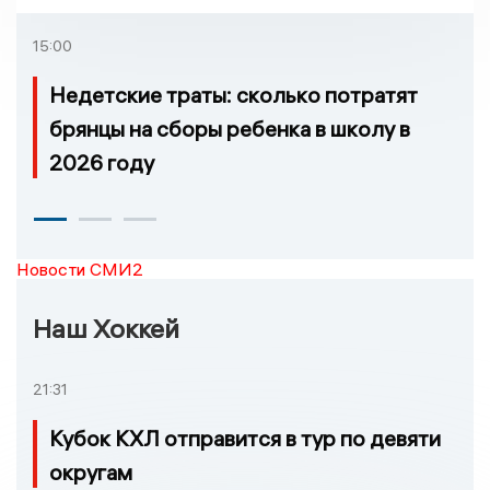
15:00
Недетские траты: сколько потратят
брянцы на сборы ребенка в школу в
2026 году
Новости СМИ2
Наш Хоккей
21:31
Кубок КХЛ отправится в тур по девяти
округам