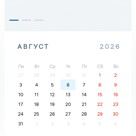
АВГУСТ
2026
Пн
Вт
Ср
Чт
Пт
Сб
Вс
27
28
29
30
31
1
2
3
4
5
6
7
8
9
10
11
12
13
14
15
16
17
18
19
20
21
22
23
24
25
26
27
28
29
30
31
1
2
3
4
5
6