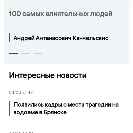
100 самых влиятельных людей
Андрей Антанасович Канчельскис
Интересные новости
04/08
21:47
Появились кадры с места трагедии на
водоеме в Брянске