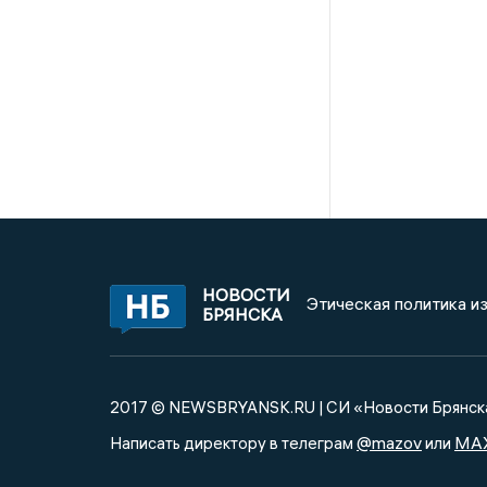
НОВОСТИ
Этическая политика и
БРЯНСКА
2017 © NEWSBRYANSK.RU | СИ «Новости Брянск
@mazov
MA
Написать директору в телеграм
или