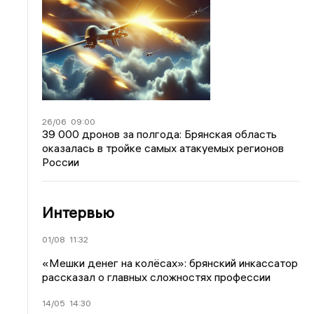
26/06
09:00
39 000 дронов за полгода: Брянская область
оказалась в тройке самых атакуемых регионов
России
Интервью
01/08
11:32
«Мешки денег на колёсах»: брянский инкассатор
рассказал о главных сложностях профессии
14/05
14:30