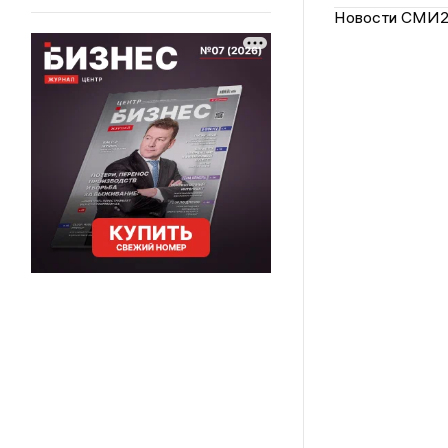
Новости СМИ