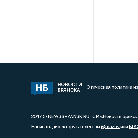
НОВОСТИ
Этическая политика и
БРЯНСКА
2017 © NEWSBRYANSK.RU | СИ «Новости Брянск
@mazov
MA
Написать директору в телеграм
или