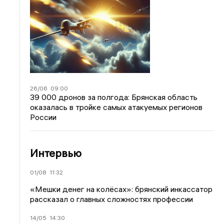
26/06
09:00
39 000 дронов за полгода: Брянская область
оказалась в тройке самых атакуемых регионов
России
Интервью
01/08
11:32
«Мешки денег на колёсах»: брянский инкассатор
рассказал о главных сложностях профессии
14/05
14:30