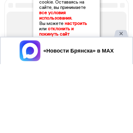
cookie. Оставаясь на
сайте, вы принимаете
все условия
использования.
Вы можете
настроить
или
отклонить и
покинуть сайт
Принять