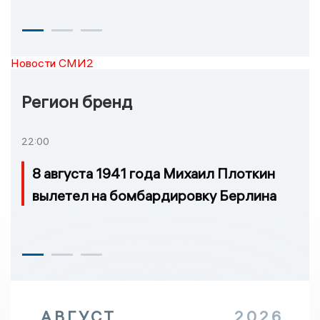
Новости СМИ2
Регион бренд
22:00
8 августа 1941 года Михаил Плоткин
вылетел на бомбардировку Берлина
АВГУСТ
2026