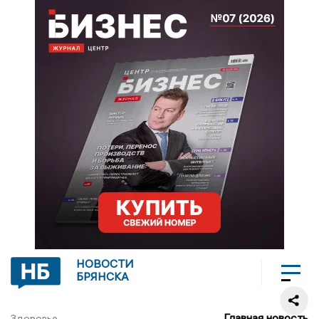
НОВОСТИ
БРЯНСКА
Главная новость
Здоровье