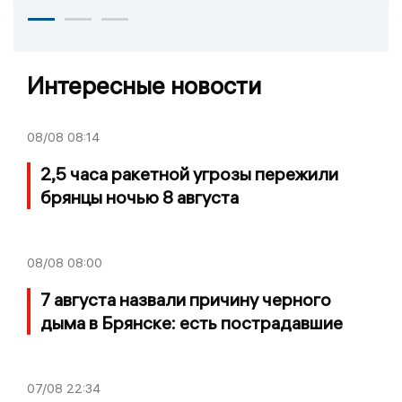
Интересные новости
08/08
08:14
2,5 часа ракетной угрозы пережили
брянцы ночью 8 августа
08/08
08:00
7 августа назвали причину черного
дыма в Брянске: есть пострадавшие
07/08
22:34