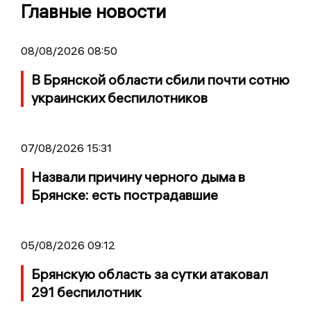
Главные новости
08/08/2026 08:50
В Брянской области сбили почти сотню
украинских беспилотников
07/08/2026 15:31
Назвали причину черного дыма в
Брянске: есть пострадавшие
05/08/2026 09:12
Брянскую область за сутки атаковал
291 беспилотник