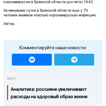
коронавирусом в Брянской области достигло 1442.
За минувшие сутки в Брянской области еще у 75
человек выявили опасную коронавирусную инфекцию.
Автор:
Комментируйте наши новости:
16:07
Аналитика: россияне увеличивают
расходы на здоровый образ жизни