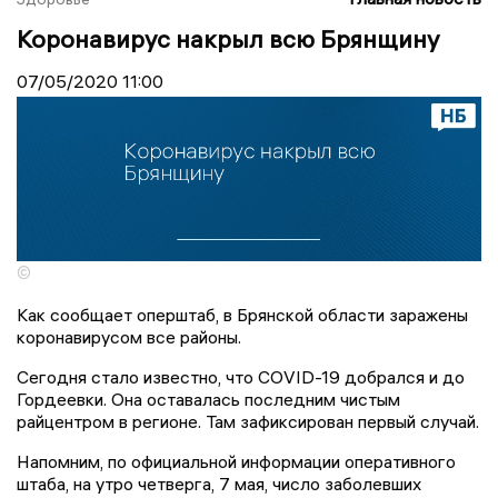
Коронавирус накрыл всю Брянщину
07/05/2020
11:00
©
Как сообщает оперштаб, в Брянской области заражены
коронавирусом все районы.
Сегодня стало известно, что COVID-19 добрался и до
Гордеевки. Она оставалась последним чистым
райцентром в регионе. Там зафиксирован первый случай.
Напомним, по официальной информации оперативного
штаба, на утро четверга, 7 мая, число заболевших