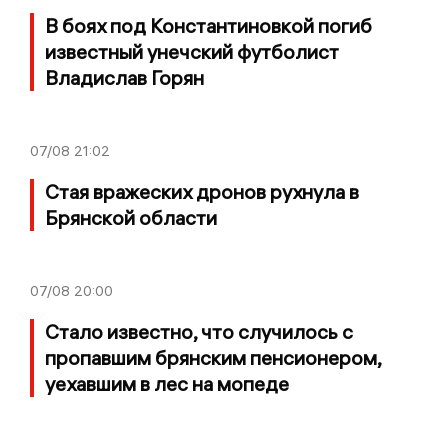
В боях под Константиновкой погиб
известный унечский футболист
Владислав Горян
07/08
21:02
Стая вражеских дронов рухнула в
Брянской области
07/08
20:00
Стало известно, что случилось с
пропавшим брянским пенсионером,
уехавшим в лес на мопеде