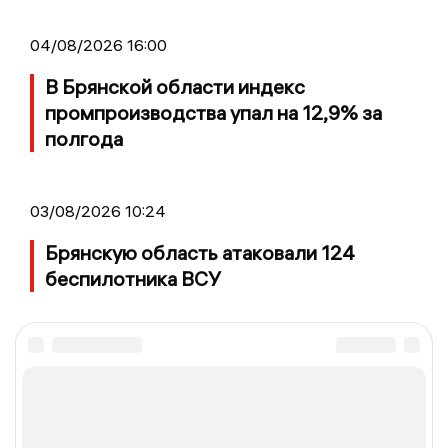
04/08/2026 16:00
В Брянской области индекс
промпроизводства упал на 12,9% за
полгода
03/08/2026 10:24
Брянскую область атаковали 124
беспилотника ВСУ