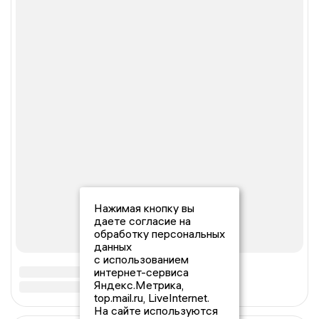
Нажимая кнопку вы
даете согласие на
обработку персональных
данных
с использованием
интернет-сервиса
Яндекс.Метрика,
top.mail.ru, LiveInternet.
На сайте используются