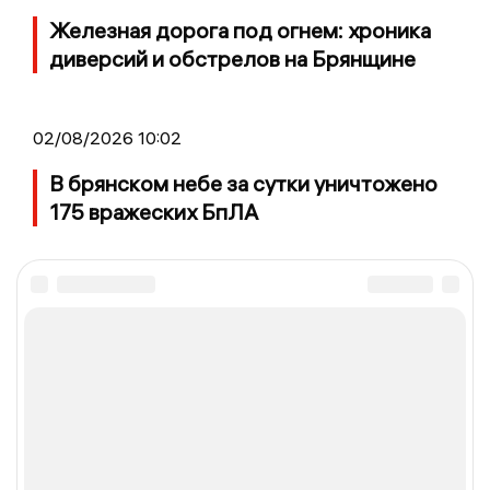
Железная дорога под огнем: хроника
диверсий и обстрелов на Брянщине
02/08/2026 10:02
В брянском небе за сутки уничтожено
175 вражеских БпЛА