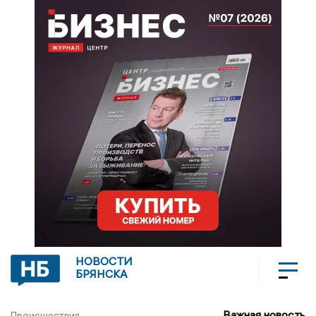
НОВОСТИ
БРЯНСКА
Важная новость
Происшествия