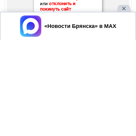
или
отклонить и
покинуть сайт
Принять