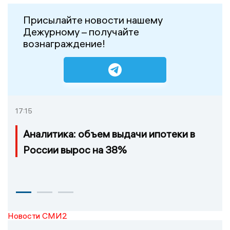
Присылайте новости нашему
Дежурному – получайте
вознаграждение!
17:15
Аналитика: объем выдачи ипотеки в
России вырос на 38%
Новости СМИ2