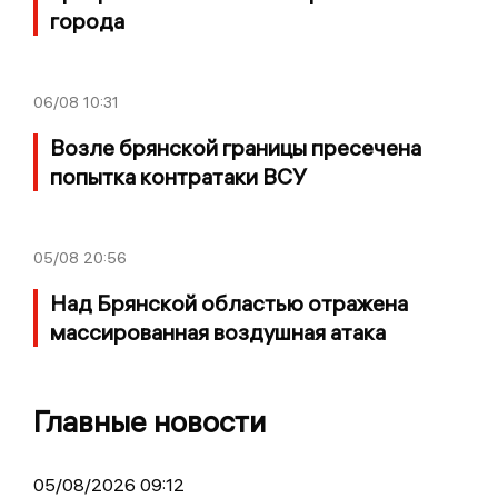
города
06/08
10:31
Возле брянской границы пресечена
попытка контратаки ВСУ
05/08
20:56
Над Брянской областью отражена
массированная воздушная атака
Главные новости
05/08/2026 09:12