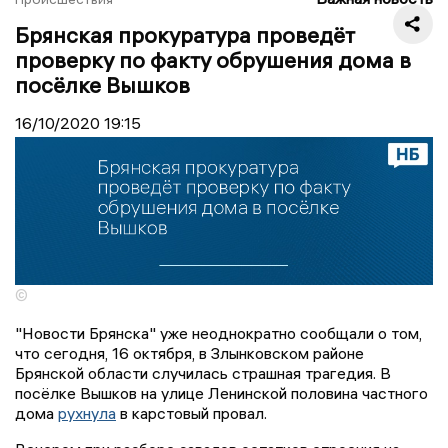
Брянская прокуратура проведёт
проверку по факту обрушения дома в
посёлке Вышков
16/10/2020
19:15
©
"Новости Брянска" уже неоднократно сообщали о том,
что сегодня, 16 октября, в Злынковском районе
Брянской области случилась страшная трагедия. В
посёлке Вышков на улице Ленинской половина частного
дома
рухнула
в карстовый провал.