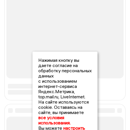
Нажимая кнопку вы
даете согласие на
обработку персональных
данных
с использованием
интернет-сервиса
Яндекс.Метрика,
top.mail.ru, LiveInternet.
На сайте используются
cookie. Оставаясь на
сайте, вы принимаете
все условия
использования.
Вы можете
настроить