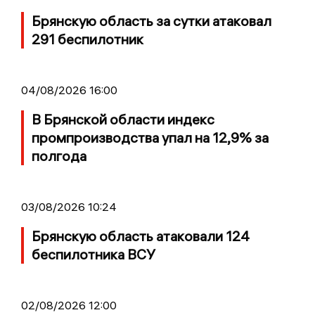
Брянскую область за сутки атаковал
291 беспилотник
04/08/2026 16:00
В Брянской области индекс
промпроизводства упал на 12,9% за
полгода
03/08/2026 10:24
Брянскую область атаковали 124
беспилотника ВСУ
02/08/2026 12:00