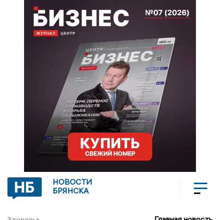
НОВОСТИ
БРЯНСКА
Главная новость
Здоровье