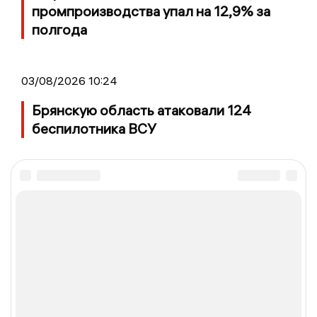
промпроизводства упал на 12,9% за
полгода
03/08/2026 10:24
Брянскую область атаковали 124
беспилотника ВСУ