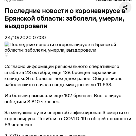
Последние новости о коронавирусе в
Брянской области: заболели, умерли,
выздоровели
24/10/2020
07:00
©
Согласно информации регионального оперативного
штаба за 23 октября, еще 138 брянцев заразились
ковидом. Это больше, чем днем ранее. Общее число
заболевших с начала пандемии достигло 11 633.
Из больниц выписали еще 102 брянцев. Всего вирус
победили 8 810 человек.
За минувшие сутки оперштаб зафиксировал 3 смерти от
коронавируса. Погибли от COVID-19 в общей сложности
53 человека.
2 770 человек продолжают лечение.