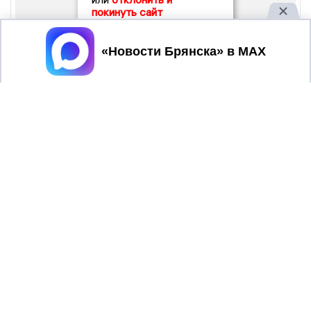
покинуть сайт
Принять