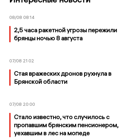
08/08
08:14
2,5 часа ракетной угрозы пережили
брянцы ночью 8 августа
07/08
21:02
Стая вражеских дронов рухнула в
Брянской области
07/08
20:00
Стало известно, что случилось с
пропавшим брянским пенсионером,
уехавшим в лес на мопеде