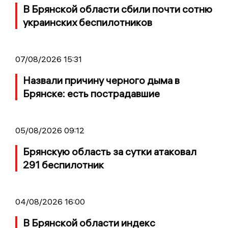
В Брянской области сбили почти сотню
украинских беспилотников
07/08/2026 15:31
Назвали причину черного дыма в
Брянске: есть пострадавшие
05/08/2026 09:12
Брянскую область за сутки атаковал
291 беспилотник
04/08/2026 16:00
В Брянской области индекс