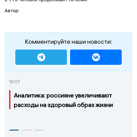
Автор:
Комментируйте наши новости:
16:07
Аналитика: россияне увеличивают
расходы на здоровый образ жизни