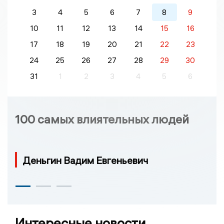
3
4
5
6
7
8
9
10
11
12
13
14
15
16
17
18
19
20
21
22
23
24
25
26
27
28
29
30
31
1
2
3
4
5
6
100 самых влиятельных людей
Деньгин Вадим Евгеньевич
Интересные новости