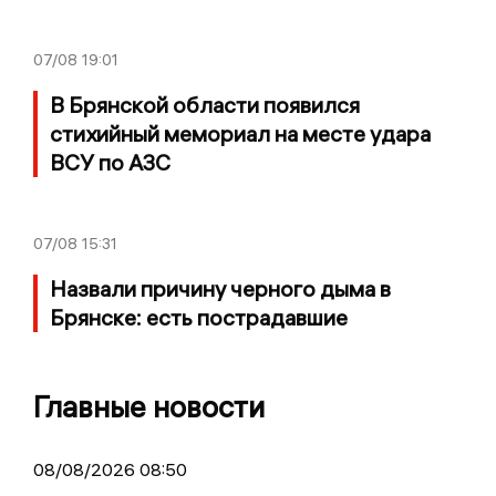
07/08
19:01
В Брянской области появился
стихийный мемориал на месте удара
ВСУ по АЗС
07/08
15:31
Назвали причину черного дыма в
Брянске: есть пострадавшие
Главные новости
08/08/2026 08:50