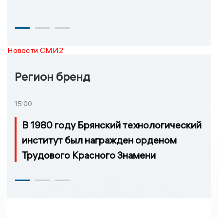
Новости СМИ2
Регион бренд
15:00
В 1980 году Брянский технологический
институт был награжден орденом
Трудового Красного Знамени