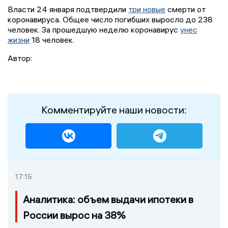
Власти 24 января подтвердили
три новые
смерти от
коронавируса. Общее число погибших выросло до 238
человек. За прошедшую неделю коронавирус
унес
жизни
18 человек.
Автор:
Комментируйте наши новости:
17:15
Аналитика: объем выдачи ипотеки в
России вырос на 38%