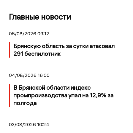
Главные новости
05/08/2026 09:12
Брянскую область за сутки атаковал
291 беспилотник
04/08/2026 16:00
В Брянской области индекс
промпроизводства упал на 12,9% за
полгода
03/08/2026 10:24