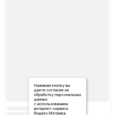
Нажимая кнопку вы
даете согласие на
обработку персональных
данных
с использованием
интернет-сервиса
Яндекс.Метрика,