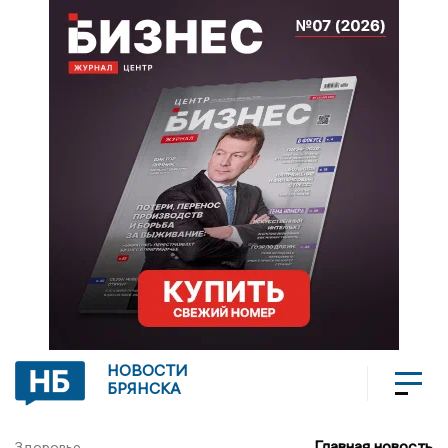
НОВОСТИ
БРЯНСКА
Главная новость
Здоровье