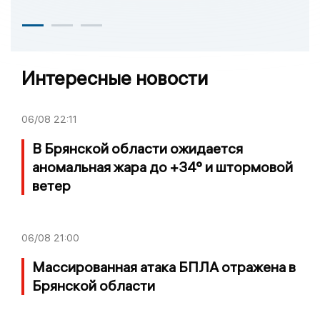
Интересные новости
06/08
22:11
В Брянской области ожидается
аномальная жара до +34° и штормовой
ветер
06/08
21:00
Массированная атака БПЛА отражена в
Брянской области