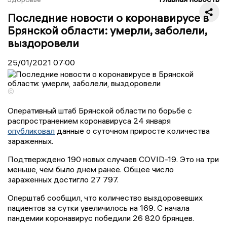
Последние новости о коронавирусе в
Брянской области: умерли, заболели,
выздоровели
25/01/2021
07:00
©
Оперативный штаб Брянской области по борьбе с
распространением коронавируса 24 января
опубликовал
данные о суточном приросте количества
зараженных.
Подтверждено 190 новых случаев COVID-19. Это на три
меньше, чем было днем ранее. Общее число
зараженных достигло 27 797.
Оперштаб сообщил, что количество выздоровевших
пациентов за сутки увеличилось на 169. С начала
пандемии коронавирус победили 26 820 брянцев.