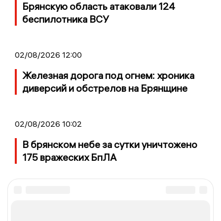
Брянскую область атаковали 124
беспилотника ВСУ
02/08/2026 12:00
Железная дорога под огнем: хроника
диверсий и обстрелов на Брянщине
02/08/2026 10:02
В брянском небе за сутки уничтожено
175 вражеских БпЛА