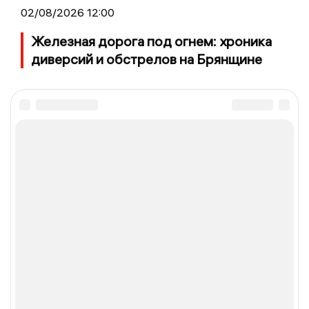
02/08/2026 12:00
Железная дорога под огнем: хроника
диверсий и обстрелов на Брянщине