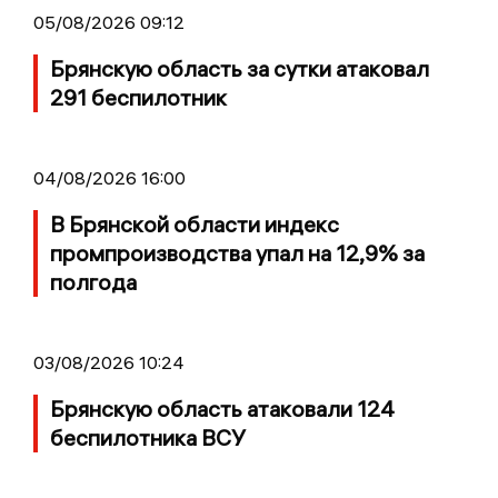
05/08/2026 09:12
Брянскую область за сутки атаковал
291 беспилотник
04/08/2026 16:00
В Брянской области индекс
промпроизводства упал на 12,9% за
полгода
03/08/2026 10:24
Брянскую область атаковали 124
беспилотника ВСУ