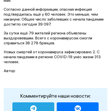
мая.
Согласно данной информации, опасная инфекция
подтвердилась ещё у 60 человек. Это меньше, чем
накануне. Общее число заболевших с начала пандемии
достигло сегодня 39 097.
За сутки ещё 79 жителей региона объявлены
выздоровевшим. Всего с коронавирусом смогли
справиться 38 278 брянцев.
Новых смертей от коронавируса зафиксировано 2. С
начала пандемии в регионе COVID-19 унёс жизни 313
человек.
Автор:
Комментируйте наши новости: