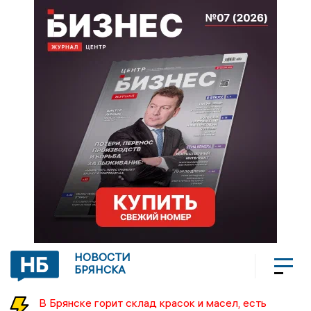
НОВОСТИ
БРЯНСКА
В Брянске горит склад красок и масел, есть