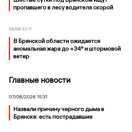
пропавшего в лесу водителя скорой
06/08
22:11
В Брянской области ожидается
аномальная жара до +34° и штормовой
ветер
Главные новости
07/08/2026 15:31
Назвали причину черного дыма в
Брянске: есть пострадавшие