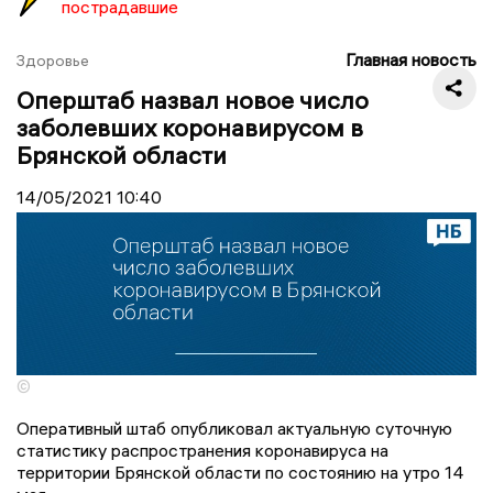
пострадавшие
Главная новость
Здоровье
Оперштаб назвал новое число
заболевших коронавирусом в
Брянской области
14/05/2021
10:40
©
Оперативный штаб опубликовал актуальную суточную
статистику распространения коронавируса на
территории Брянской области по состоянию на утро 14