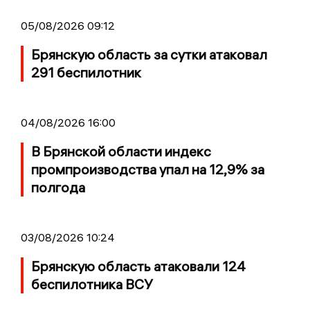
05/08/2026 09:12
Брянскую область за сутки атаковал
291 беспилотник
04/08/2026 16:00
В Брянской области индекс
промпроизводства упал на 12,9% за
полгода
03/08/2026 10:24
Брянскую область атаковали 124
беспилотника ВСУ