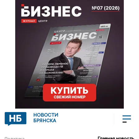
НОВОСТИ
БРЯНСКА
Главная новость
Политика