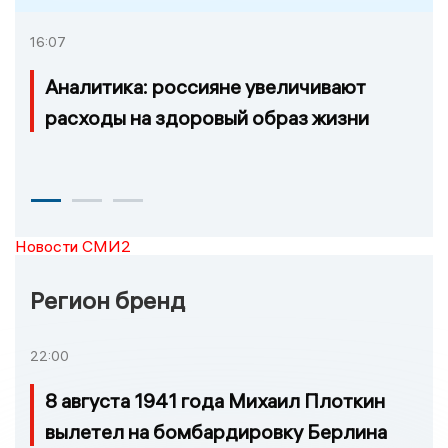
16:07
Аналитика: россияне увеличивают
расходы на здоровый образ жизни
Новости СМИ2
Регион бренд
22:00
8 августа 1941 года Михаил Плоткин
вылетел на бомбардировку Берлина