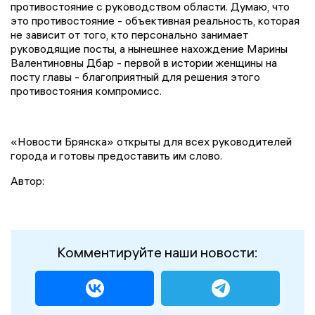
противостояние с руководством области. Думаю, что
это противостояние - объективная реальность, которая
не зависит от того, кто персонально занимает
руководящие посты, а нынешнее нахождение Марины
Валентиновны Дбар - первой в истории женщины на
посту главы - благоприятный для решения этого
противостояния компромисс.
«Новости Брянска» открыты для всех руководителей
города и готовы предоставить им слово.
Автор:
Комментируйте наши новости: