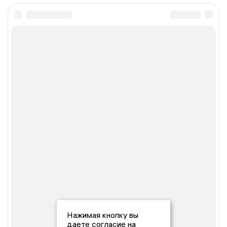
Нажимая кнопку вы
даете согласие на