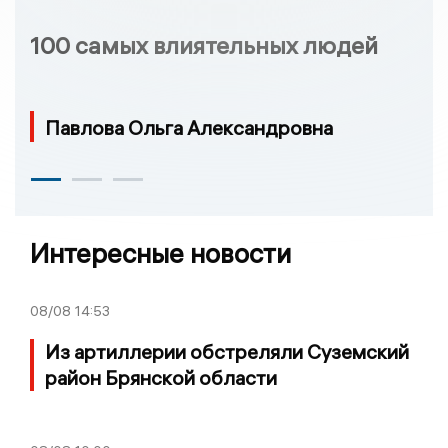
100 самых влиятельных людей
Павлова Ольга Александровна
Интересные новости
08/08
14:53
Из артиллерии обстреляли Суземский
район Брянской области