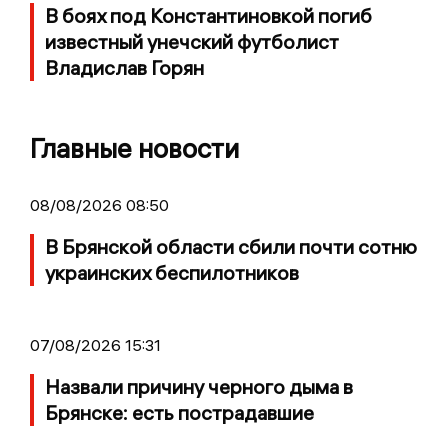
В боях под Константиновкой погиб
известный унечский футболист
Владислав Горян
Главные новости
08/08/2026 08:50
В Брянской области сбили почти сотню
украинских беспилотников
07/08/2026 15:31
Назвали причину черного дыма в
Брянске: есть пострадавшие