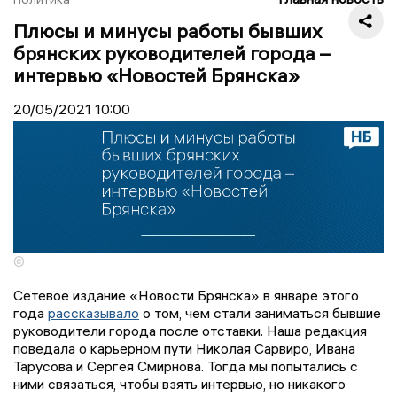
Плюсы и минусы работы бывших
брянских руководителей города –
интервью «Новостей Брянска»
20/05/2021
10:00
©
Сетевое издание «Новости Брянска» в январе этого
года
рассказывало
о том, чем стали заниматься бывшие
руководители города после отставки. Наша редакция
поведала о карьерном пути Николая Сарвиро, Ивана
Тарусова и Сергея Смирнова. Тогда мы попытались с
ними связаться, чтобы взять интервью, но никакого