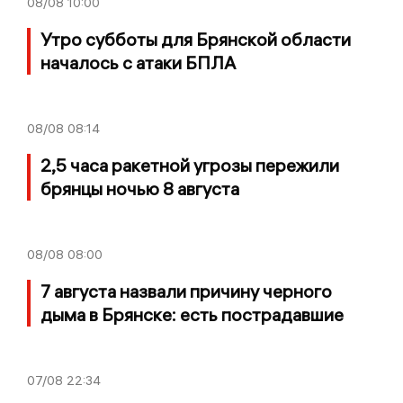
08/08
10:00
Утро субботы для Брянской области
началось с атаки БПЛА
08/08
08:14
2,5 часа ракетной угрозы пережили
брянцы ночью 8 августа
08/08
08:00
7 августа назвали причину черного
дыма в Брянске: есть пострадавшие
07/08
22:34