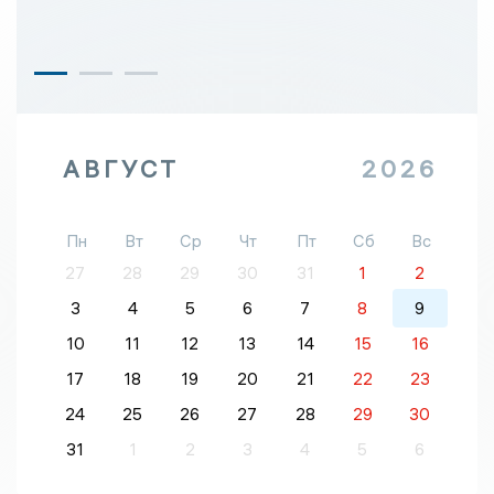
АВГУСТ
2026
Пн
Вт
Ср
Чт
Пт
Сб
Вс
27
28
29
30
31
1
2
3
4
5
6
7
8
9
10
11
12
13
14
15
16
17
18
19
20
21
22
23
24
25
26
27
28
29
30
31
1
2
3
4
5
6