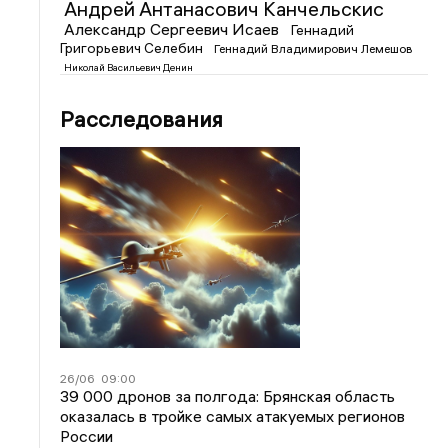
Андрей Антанасович Канчельскис
Александр Сергеевич Исаев
Геннадий
Григорьевич Селебин
Геннадий Владимирович Лемешов
Николай Васильевич Денин
Расследования
26/06
09:00
39 000 дронов за полгода: Брянская область
оказалась в тройке самых атакуемых регионов
России