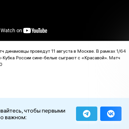
 динамовцы проведут 11 августа в Москве. В рамках 1/64
-Кубка России сине-белые сыграют с «Красавой». Матч
0
вайтесь, чтобы первыми
 о важном: