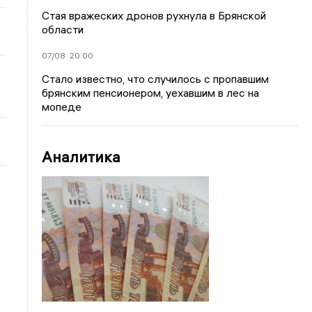
Стая вражеских дронов рухнула в Брянской
области
07/08
20:00
Стало известно, что случилось с пропавшим
брянским пенсионером, уехавшим в лес на
мопеде
Аналитика