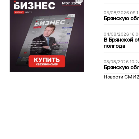
05/08/2026 09:1
Брянскую обл
04/08/2026 16:0
В Брянской о
полгода
03/08/2026 10:2
Брянскую обл
Новости СМИ