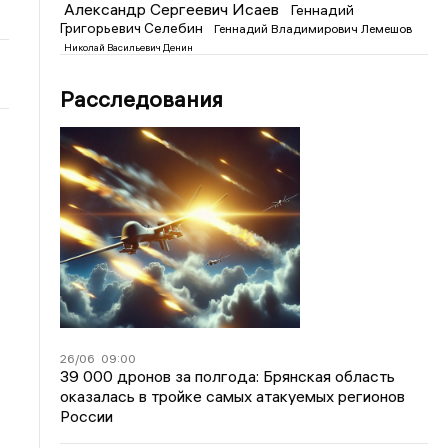
Александр Сергеевич Исаев
Геннадий
Григорьевич Селебин
Геннадий Владимирович Лемешов
Николай Васильевич Денин
Расследования
26/06
09:00
39 000 дронов за полгода: Брянская область
оказалась в тройке самых атакуемых регионов
России