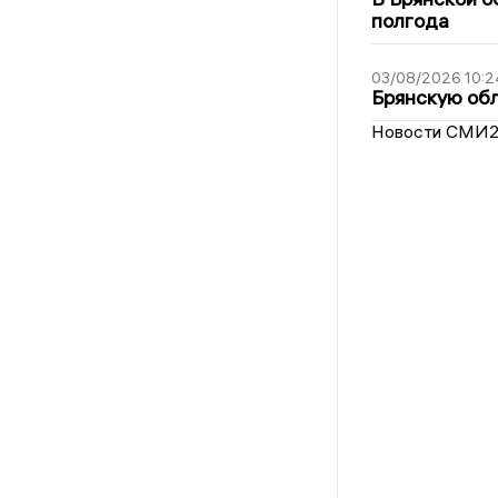
полгода
03/08/2026 10:2
Брянскую обл
Новости СМИ