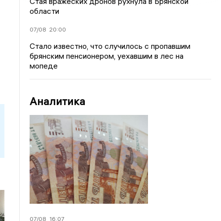
Стая вражеских дронов рухнула в Брянской
области
07/08
20:00
Стало известно, что случилось с пропавшим
брянским пенсионером, уехавшим в лес на
мопеде
Аналитика
07/08
16:07