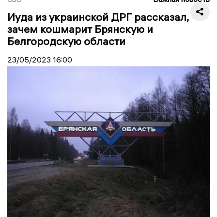
Иуда из украинской ДРГ рассказал,
зачем кошмарит Брянскую и
Белгородскую области
23/05/2023
16:00