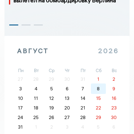
вылетел на бомбардировку Берлина
АВГУСТ
2026
Пн
Вт
Ср
Чт
Пт
Сб
Вс
27
28
29
30
31
1
2
3
4
5
6
7
8
9
10
11
12
13
14
15
16
17
18
19
20
21
22
23
24
25
26
27
28
29
30
31
1
2
3
4
5
6