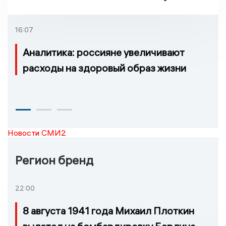
августа
16:07
Аналитика: россияне увеличивают
расходы на здоровый образ жизни
Новости СМИ2
Регион бренд
22:00
8 августа 1941 года Михаил Плоткин