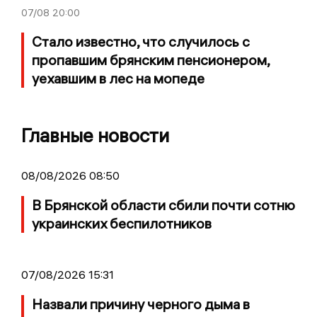
07/08
20:00
Стало известно, что случилось с
пропавшим брянским пенсионером,
уехавшим в лес на мопеде
Главные новости
08/08/2026 08:50
В Брянской области сбили почти сотню
украинских беспилотников
07/08/2026 15:31
Назвали причину черного дыма в