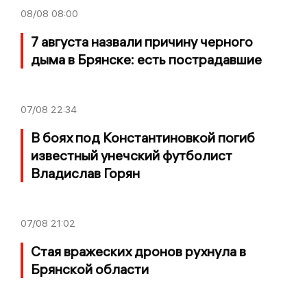
08/08
08:00
7 августа назвали причину черного
дыма в Брянске: есть пострадавшие
07/08
22:34
В боях под Константиновкой погиб
известный унечский футболист
Владислав Горян
07/08
21:02
Стая вражеских дронов рухнула в
Брянской области