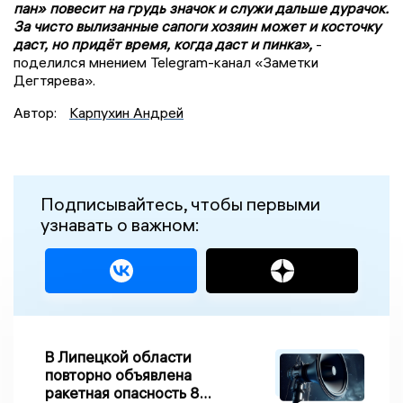
пан» повесит на грудь значок и служи дальше дурачок.
За чисто вылизанные сапоги хозяин может и косточку
даст, но придёт время, когда даст и пинка»,
-
поделился мнением Telegram-канал «Заметки
Дегтярева».
Автор:
Карпухин Андрей
Подписывайтесь, чтобы первыми
узнавать о важном:
В Липецкой области
повторно объявлена
ракетная опасность 8