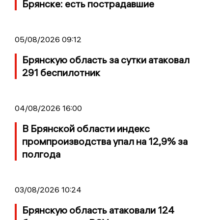
Брянске: есть пострадавшие
05/08/2026 09:12
Брянскую область за сутки атаковал
291 беспилотник
04/08/2026 16:00
В Брянской области индекс
промпроизводства упал на 12,9% за
полгода
03/08/2026 10:24
Брянскую область атаковали 124