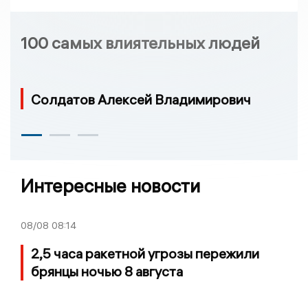
100 самых влиятельных людей
Солдатов Алексей Владимирович
Интересные новости
08/08
08:14
2,5 часа ракетной угрозы пережили
брянцы ночью 8 августа