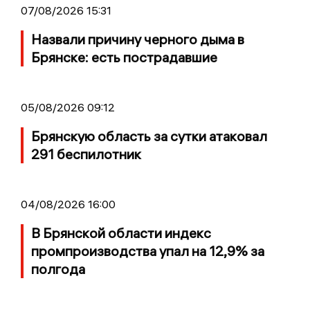
07/08/2026 15:31
Назвали причину черного дыма в
Брянске: есть пострадавшие
05/08/2026 09:12
Брянскую область за сутки атаковал
291 беспилотник
04/08/2026 16:00
В Брянской области индекс
промпроизводства упал на 12,9% за
полгода