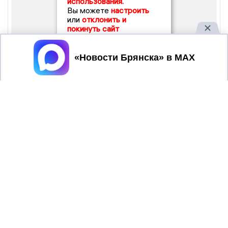
использования.
Вы можете
настроить
или
отклонить и
покинуть сайт
Принять