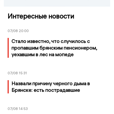
Интересные новости
07/08
20:00
Стало известно, что случилось с
пропавшим брянским пенсионером,
уехавшим в лес на мопеде
07/08
15:31
Назвали причину черного дыма в
Брянске: есть пострадавшие
07/08
14:53