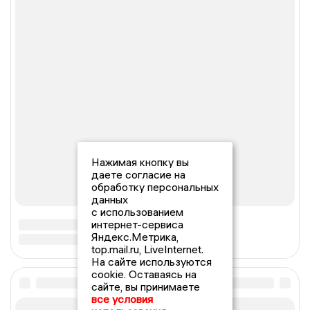
Нажимая кнопку вы
даете согласие на
обработку персональных
данных
с использованием
интернет-сервиса
Яндекс.Метрика,
top.mail.ru, LiveInternet.
На сайте используются
cookie. Оставаясь на
сайте, вы принимаете
все условия