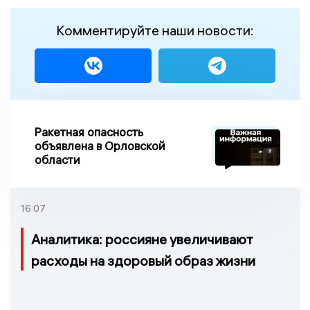
Комментируйте наши новости:
Ракетная опасность
объявлена в Орловской
области
16:07
Аналитика: россияне увеличивают
расходы на здоровый образ жизни