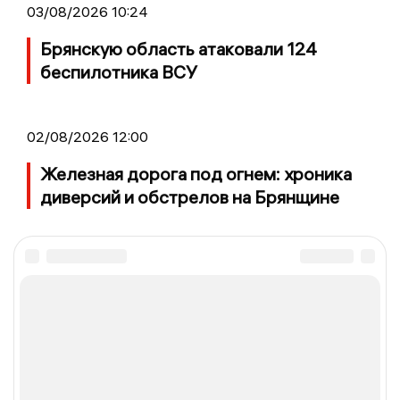
03/08/2026 10:24
Брянскую область атаковали 124
беспилотника ВСУ
02/08/2026 12:00
Железная дорога под огнем: хроника
диверсий и обстрелов на Брянщине