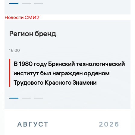
Новости СМИ2
Регион бренд
15:00
В 1980 году Брянский технологический
институт был награжден орденом
Трудового Красного Знамени
АВГУСТ
2026