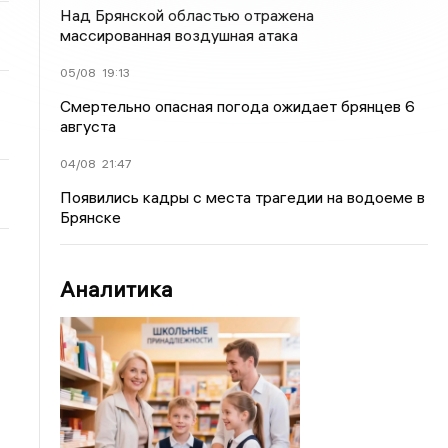
Над Брянской областью отражена
массированная воздушная атака
05/08
19:13
Смертельно опасная погода ожидает брянцев 6
августа
04/08
21:47
Появились кадры с места трагедии на водоеме в
Брянске
Аналитика