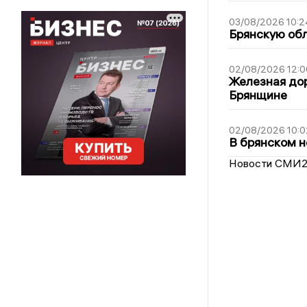
03/08/2026 10:2
Брянскую обл
02/08/2026 12:0
Железная дор
Брянщине
02/08/2026 10:0
В брянском н
Новости СМИ