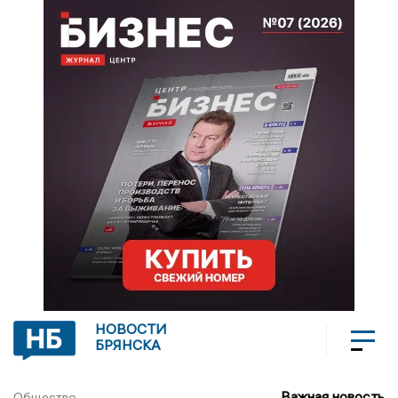
НОВОСТИ
БРЯНСКА
Важная новость
Общество