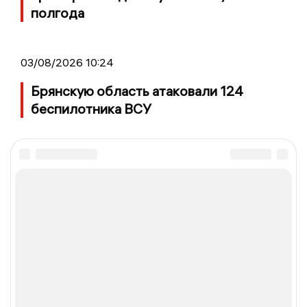
полгода
03/08/2026 10:24
Брянскую область атаковали 124
беспилотника ВСУ