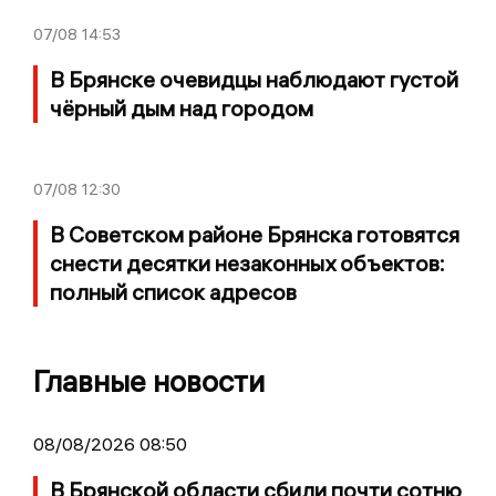
07/08
14:53
В Брянске очевидцы наблюдают густой
чёрный дым над городом
07/08
12:30
В Советском районе Брянска готовятся
снести десятки незаконных объектов:
полный список адресов
Главные новости
08/08/2026 08:50
В Брянской области сбили почти сотню