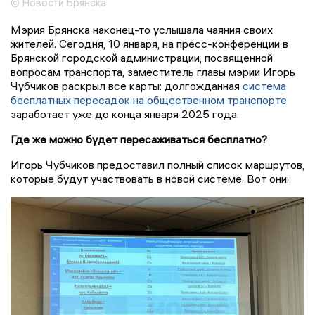
© Новости Брянска
Мэрия Брянска наконец-то услышала чаяния своих
жителей. Сегодня, 10 января, на пресс-конференции в
Брянской городской администрации, посвященной
вопросам транспорта, заместитель главы мэрии Игорь
Чубчиков раскрыл все карты: долгожданная
система
бесплатных пересадок на общественном транспорте
заработает уже до конца января 2025 года.
Где же можно будет пересаживаться бесплатно?
Игорь Чубчиков предоставил полный список маршрутов,
которые будут участвовать в новой системе. Вот они: