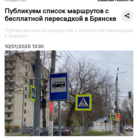
Публикуем список маршрутов с
бесплатной пересадкой в Брянске
Публикуем список маршрутов с бесплатной пересадкой
в Брянске
10/01/2025
13:30