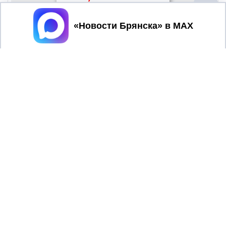
Принять