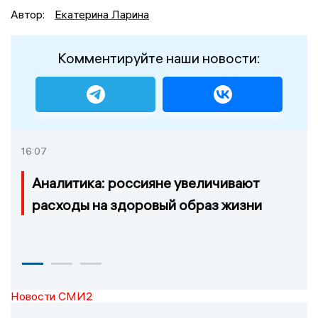
Автор:
Екатерина Ларина
Комментируйте наши новости:
16:07
Аналитика: россияне увеличивают
расходы на здоровый образ жизни
Новости СМИ2