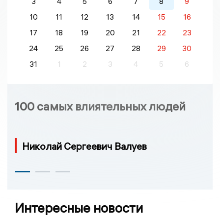
3
4
5
6
7
8
9
10
11
12
13
14
15
16
17
18
19
20
21
22
23
24
25
26
27
28
29
30
31
1
2
3
4
5
6
100 самых влиятельных людей
Николай Сергеевич Валуев
Интересные новости