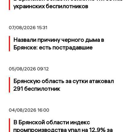
украинских беспилотников
07/08/2026 15:31
Назвали причину черного дыма в
Брянске: есть пострадавшие
05/08/2026 09:12
Брянскую область за сутки атаковал
291 беспилотник
04/08/2026 16:00
В Брянской области индекс
промпроизводства упал на 12,9% за