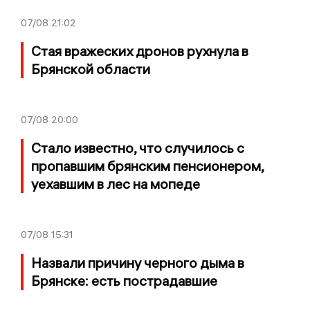
07/08
21:02
Стая вражеских дронов рухнула в
Брянской области
07/08
20:00
Стало известно, что случилось с
пропавшим брянским пенсионером,
уехавшим в лес на мопеде
07/08
15:31
Назвали причину черного дыма в
Брянске: есть пострадавшие