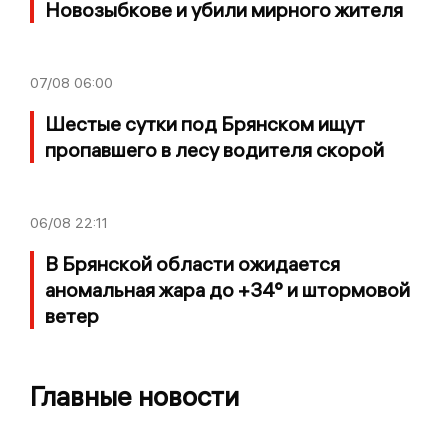
Новозыбкове и убили мирного жителя
07/08
06:00
Шестые сутки под Брянском ищут
пропавшего в лесу водителя скорой
06/08
22:11
В Брянской области ожидается
аномальная жара до +34° и штормовой
ветер
Главные новости