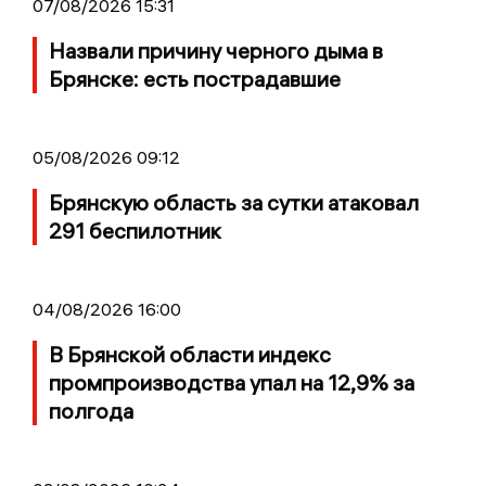
07/08/2026 15:31
Назвали причину черного дыма в
Брянске: есть пострадавшие
05/08/2026 09:12
Брянскую область за сутки атаковал
291 беспилотник
04/08/2026 16:00
В Брянской области индекс
промпроизводства упал на 12,9% за
полгода