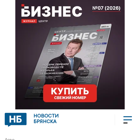
НОВОСТИ
БРЯНСКА
Агро