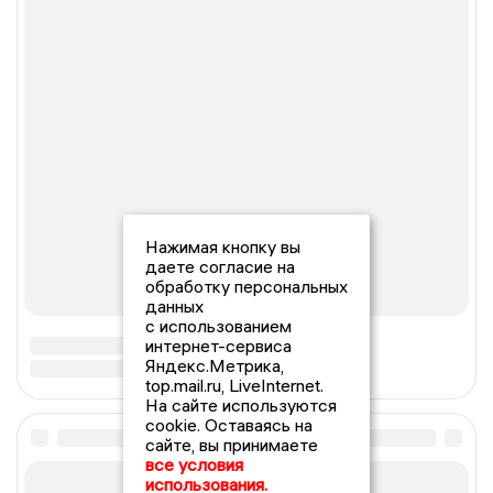
Нажимая кнопку вы
даете согласие на
обработку персональных
данных
с использованием
интернет-сервиса
Яндекс.Метрика,
top.mail.ru, LiveInternet.
На сайте используются
cookie. Оставаясь на
сайте, вы принимаете
все условия
использования.