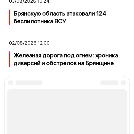
03/08/2026 10:24
Брянскую область атаковали 124
беспилотника ВСУ
02/08/2026 12:00
Железная дорога под огнем: хроника
диверсий и обстрелов на Брянщине