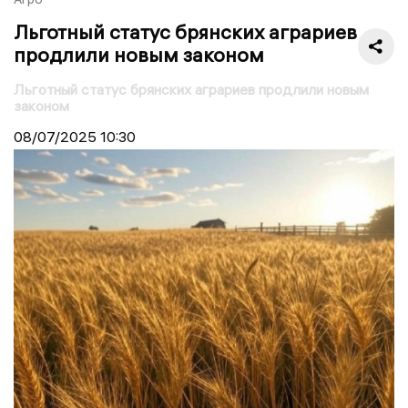
Льготный статус брянских аграриев
продлили новым законом
Льготный статус брянских аграриев продлили новым
законом
08/07/2025
10:30