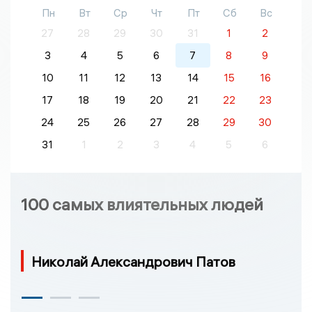
Пн
Вт
Ср
Чт
Пт
Сб
Вс
27
28
29
30
31
1
2
3
4
5
6
7
8
9
10
11
12
13
14
15
16
17
18
19
20
21
22
23
24
25
26
27
28
29
30
31
1
2
3
4
5
6
100 самых влиятельных людей
Николай Александрович Патов