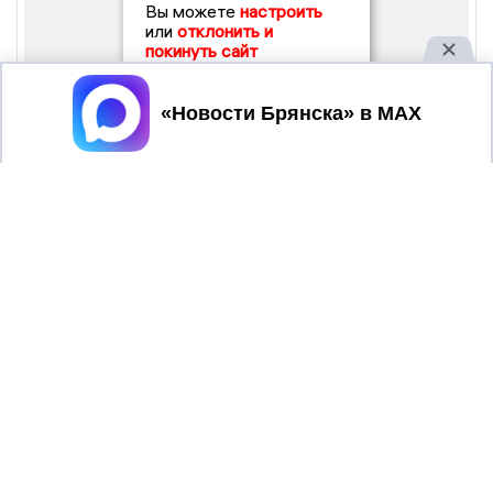
Вы можете
настроить
или
отклонить и
покинуть сайт
Принять