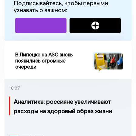
Подписывайтесь, чтобы первыми
узнавать о важном:
В Липецке на АЗС вновь
появились огромные
очереди
16:07
Аналитика: россияне увеличивают
расходы на здоровый образ жизни