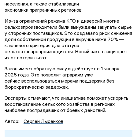
населения, а также стабилизации
экономики приграничных регионов.
Из-за ограничений режима КТО и диверсий многие
сельхозпроизводители были вынуждены закупать сырье
у сторонних поставщиков. Это создавало риск снижения
доли собственной продукции в выручке ниже 70% —
ключевого критерия для статуса
сельхозтоваропроизводителя. Новый закон защищает
их от потери льгот.
Закон имеет обратную силу и действует с 1 января
2025 года. Это позволит аграриям уже
сейчас воспользоваться мерами поддержки без
бюрократических задержек.
Эксперты отмечают, что инициатива поможет ускорить
восстановление сельского хозяйства в регионах,
наиболее пострадавших от боевых действий.
Автор:
Сергей Лысенков