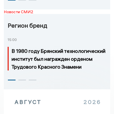
Новости СМИ2
Регион бренд
15:00
В 1980 году Брянский технологический
институт был награжден орденом
Трудового Красного Знамени
АВГУСТ
2026