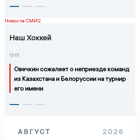
Новости СМИ2
Наш Хоккей
13:01
Овечкин сожалеет о неприезде команд
из Казахстана и Белоруссии на турнир
его имени
АВГУСТ
2026