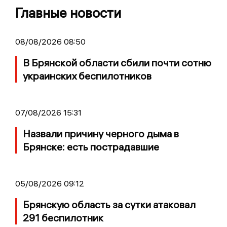
Главные новости
08/08/2026 08:50
В Брянской области сбили почти сотню
украинских беспилотников
07/08/2026 15:31
Назвали причину черного дыма в
Брянске: есть пострадавшие
05/08/2026 09:12
Брянскую область за сутки атаковал
291 беспилотник