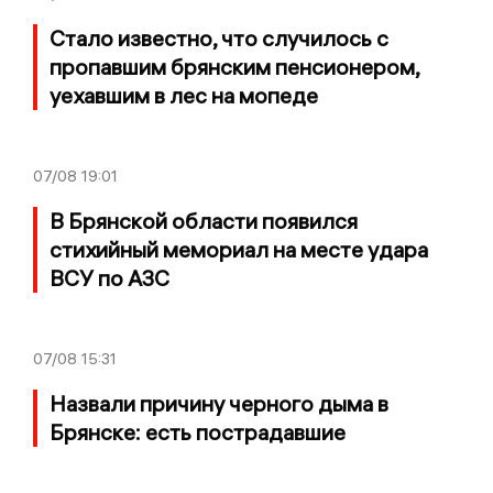
Стало известно, что случилось с
пропавшим брянским пенсионером,
уехавшим в лес на мопеде
07/08
19:01
В Брянской области появился
стихийный мемориал на месте удара
ВСУ по АЗС
07/08
15:31
Назвали причину черного дыма в
Брянске: есть пострадавшие