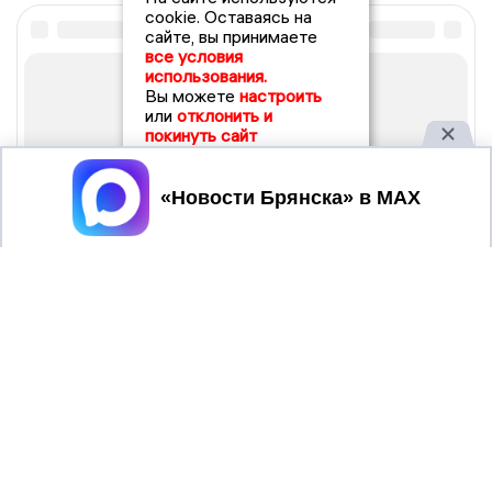
cookie. Оставаясь на
сайте, вы принимаете
все условия
использования.
Вы можете
настроить
или
отклонить и
покинуть сайт
Принять