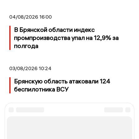
04/08/2026 16:00
В Брянской области индекс
промпроизводства упал на 12,9% за
полгода
03/08/2026 10:24
Брянскую область атаковали 124
беспилотника ВСУ