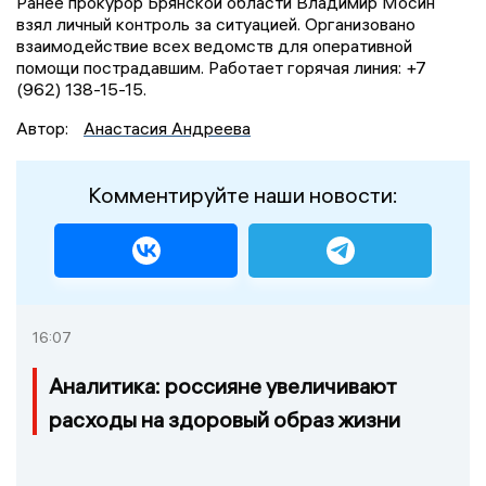
Ранее прокурор Брянской области Владимир Мосин
взял личный контроль за ситуацией. Организовано
взаимодействие всех ведомств для оперативной
помощи пострадавшим. Работает горячая линия: +7
(962) 138-15-15.
Автор:
Анастасия Андреева
Комментируйте наши новости:
16:07
Аналитика: россияне увеличивают
расходы на здоровый образ жизни