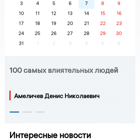
3
4
5
6
7
8
9
10
11
12
13
14
15
16
17
18
19
20
21
22
23
24
25
26
27
28
29
30
31
1
2
3
4
5
6
100 самых влиятельных людей
Амеличев Денис Николаевич
Интересные новости