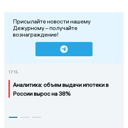
Присылайте новости нашему
Дежурному – получайте
вознаграждение!
17:15
Аналитика: объем выдачи ипотеки в
России вырос на 38%