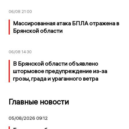
06/08
21:00
Массированная атака БПЛА отражена в
Брянской области
06/08
14:30
В Брянской области объявлено
штормовое предупреждение из-за
грозы, града и ураганного ветра
Главные новости
05/08/2026 09:12