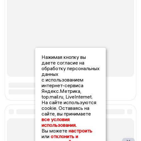
Нажимая кнопку вы
даете согласие на
обработку персональных
данных
с использованием
интернет-сервиса
Яндекс.Метрика,
top.mail.ru, LiveInternet.
На сайте используются
cookie. Оставаясь на
сайте, вы принимаете
все условия
использования.
Вы можете
настроить
или
отклонить и