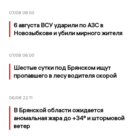
07/08
08:00
6 августа ВСУ ударили по АЗС в
Новозыбкове и убили мирного жителя
07/08
06:00
Шестые сутки под Брянском ищут
пропавшего в лесу водителя скорой
06/08
22:11
В Брянской области ожидается
аномальная жара до +34° и штормовой
ветер