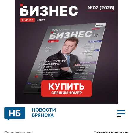
НОВОСТИ
БРЯНСКА
Главная новость
Происшествия