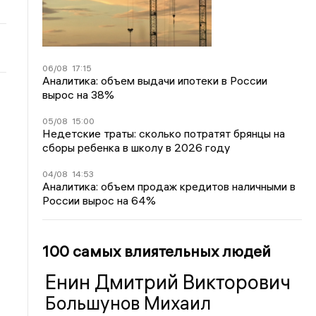
06/08
17:15
Аналитика: объем выдачи ипотеки в России
вырос на 38%
05/08
15:00
Недетские траты: сколько потратят брянцы на
сборы ребенка в школу в 2026 году
04/08
14:53
Аналитика: объем продаж кредитов наличными в
России вырос на 64%
100 самых влиятельных людей
Енин Дмитрий Викторович
Большунов Михаил