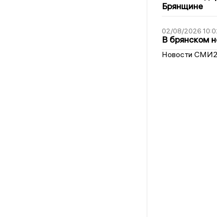
Брянщине
02/08/2026 10:0
В брянском н
Новости СМИ