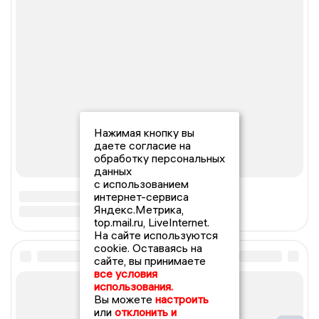
Нажимая кнопку вы
даете согласие на
обработку персональных
данных
с использованием
интернет-сервиса
Яндекс.Метрика,
top.mail.ru, LiveInternet.
На сайте используются
cookie. Оставаясь на
сайте, вы принимаете
все условия
использования.
Вы можете
настроить
или
отклонить и