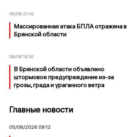
06/08
21:00
Массированная атака БПЛА отражена в
Брянской области
06/08
14:30
В Брянской области объявлено
штормовое предупреждение из-за
грозы, града и ураганного ветра
Главные новости
05/08/2026 09:12