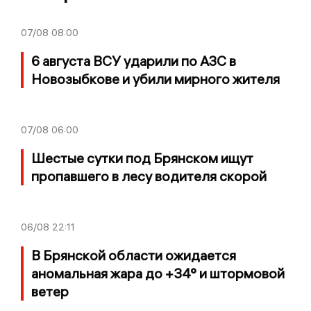
07/08
08:00
6 августа ВСУ ударили по АЗС в
Новозыбкове и убили мирного жителя
07/08
06:00
Шестые сутки под Брянском ищут
пропавшего в лесу водителя скорой
06/08
22:11
В Брянской области ожидается
аномальная жара до +34° и штормовой
ветер