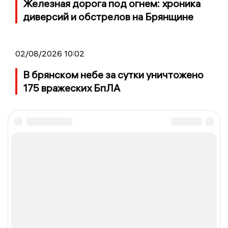
Железная дорога под огнем: хроника
диверсий и обстрелов на Брянщине
02/08/2026 10:02
В брянском небе за сутки уничтожено
175 вражеских БпЛА