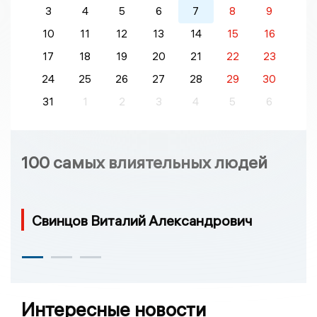
3
4
5
6
7
8
9
10
11
12
13
14
15
16
17
18
19
20
21
22
23
24
25
26
27
28
29
30
31
1
2
3
4
5
6
100 самых влиятельных людей
Свинцов Виталий Александрович
Интересные новости