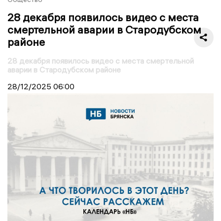
28 декабря появилось видео с места
смертельной аварии в Стародубском
районе
28 декабря появилось видео с места смертельной
аварии в Стародубском районе
28/12/2025
06:00