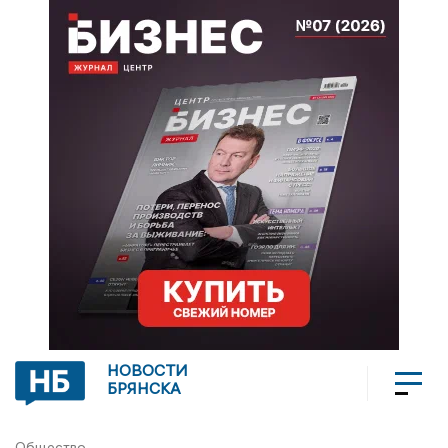
НОВОСТИ
БРЯНСКА
Общество