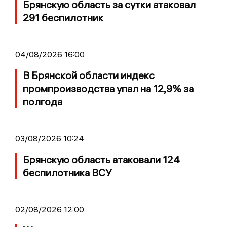
Брянскую область за сутки атаковал
291 беспилотник
04/08/2026 16:00
В Брянской области индекс
промпроизводства упал на 12,9% за
полгода
03/08/2026 10:24
Брянскую область атаковали 124
беспилотника ВСУ
02/08/2026 12:00