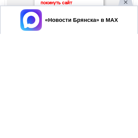
покинуть сайт
Принять