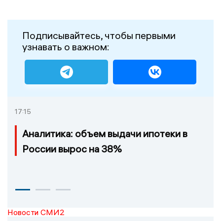
Подписывайтесь, чтобы первыми
узнавать о важном:
17:15
Аналитика: объем выдачи ипотеки в
России вырос на 38%
Новости СМИ2