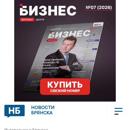
НОВОСТИ
БРЯНСКА
Интересное о Брянске