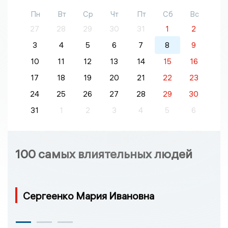
Пн
Вт
Ср
Чт
Пт
Сб
Вс
27
28
29
30
31
1
2
3
4
5
6
7
8
9
10
11
12
13
14
15
16
17
18
19
20
21
22
23
24
25
26
27
28
29
30
31
1
2
3
4
5
6
100 самых влиятельных людей
Сергеенко Мария Ивановна