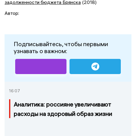
задолженности бюджета Брянска
(2018)
Автор:
Подписывайтесь, чтобы первыми
узнавать о важном:
16:07
Аналитика: россияне увеличивают
расходы на здоровый образ жизни