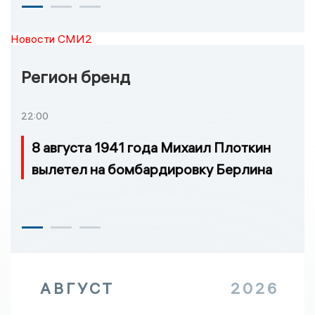
Новости СМИ2
Регион бренд
22:00
8 августа 1941 года Михаил Плоткин
вылетел на бомбардировку Берлина
АВГУСТ
2026