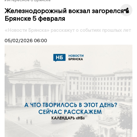
Железнодорожный вокзал загорелся в
Брянске 5 февраля
«Новости Брянска» расскажут о событиях прошлых лет
05/02/2026
06:00