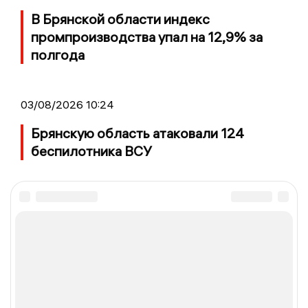
В Брянской области индекс
промпроизводства упал на 12,9% за
полгода
03/08/2026 10:24
Брянскую область атаковали 124
беспилотника ВСУ