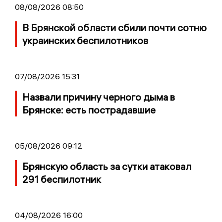
08/08/2026 08:50
В Брянской области сбили почти сотню
украинских беспилотников
07/08/2026 15:31
Назвали причину черного дыма в
Брянске: есть пострадавшие
05/08/2026 09:12
Брянскую область за сутки атаковал
291 беспилотник
04/08/2026 16:00