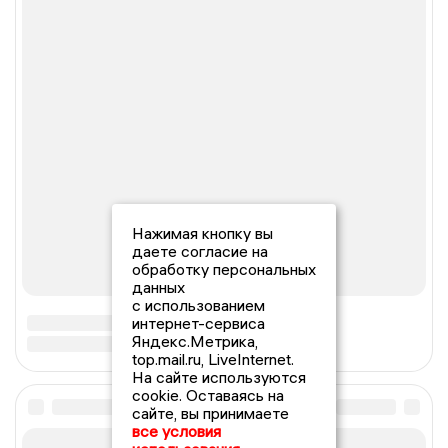
Нажимая кнопку вы
даете согласие на
обработку персональных
данных
с использованием
интернет-сервиса
Яндекс.Метрика,
top.mail.ru, LiveInternet.
На сайте используются
cookie. Оставаясь на
сайте, вы принимаете
все условия