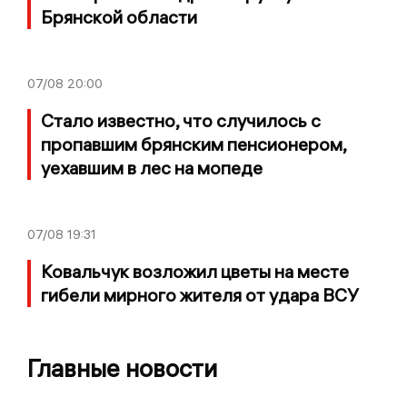
Брянской области
07/08
20:00
Стало известно, что случилось с
пропавшим брянским пенсионером,
уехавшим в лес на мопеде
07/08
19:31
Ковальчук возложил цветы на месте
гибели мирного жителя от удара ВСУ
Главные новости