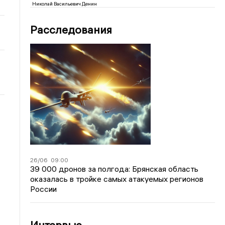
Николай Васильевич Денин
Расследования
26/06
09:00
39 000 дронов за полгода: Брянская область
оказалась в тройке самых атакуемых регионов
России
Интервью