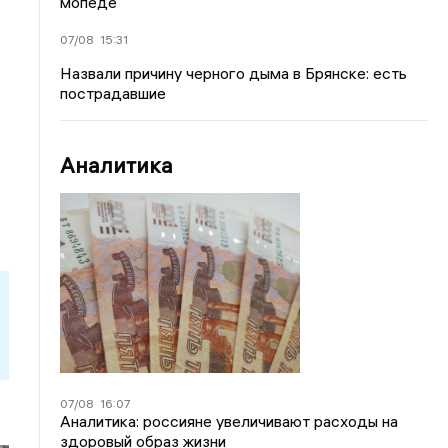
мопеде
07/08
15:31
Назвали причину черного дыма в Брянске: есть
пострадавшие
Аналитика
07/08
16:07
Аналитика: россияне увеличивают расходы на
здоровый образ жизни