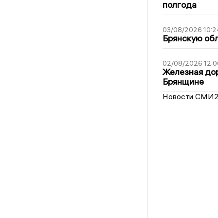
полгода
03/08/2026 10:2
Брянскую обл
02/08/2026 12:0
Железная дор
Брянщине
Новости СМИ