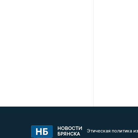
НОВОСТИ
Этическая политика и
БРЯНСКА