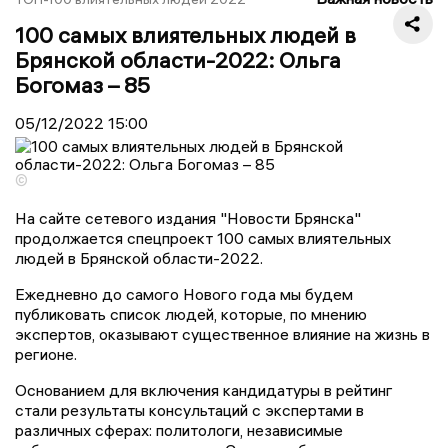
100 самых влиятельных людей в
Брянской области-2022: Ольга
Богомаз – 85
05/12/2022
15:00
©
На сайте сетевого издания "Новости Брянска"
продолжается спецпроект 100 самых влиятельных
людей в Брянской области-2022.
Ежедневно до самого Нового года мы будем
публиковать список людей, которые, по мнению
экспертов, оказывают существенное влияние на жизнь в
регионе.
Основанием для включения кандидатуры в рейтинг
стали результаты консультаций с экспертами в
различных сферах: политологи, независимые