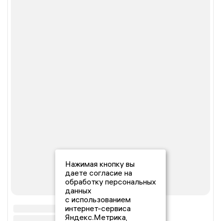
Нажимая кнопку вы
даете согласие на
обработку персональных
данных
с использованием
интернет-сервиса
Яндекс.Метрика,