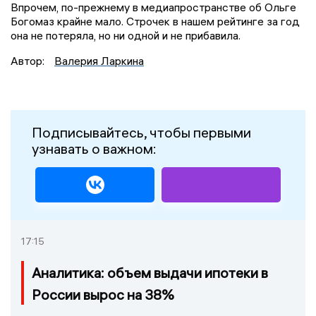
Впрочем, по-прежнему в медиапространстве об Ольге
Богомаз крайне мало. Строчек в нашем рейтинге за год
она не потеряла, но ни одной и не прибавила.
Автор:
Валерия Ларкина
Подписывайтесь, чтобы первыми
узнавать о важном:
17:15
Аналитика: объем выдачи ипотеки в
России вырос на 38%