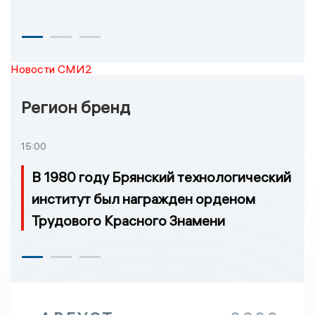
Новости СМИ2
Регион бренд
15:00
В 1980 году Брянский технологический
институт был награжден орденом
Трудового Красного Знамени