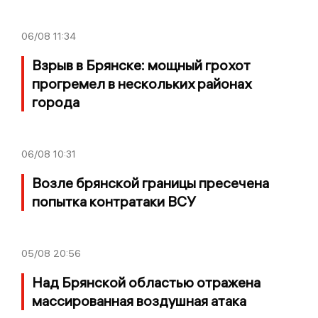
06/08
11:34
Взрыв в Брянске: мощный грохот
прогремел в нескольких районах
города
06/08
10:31
Возле брянской границы пресечена
попытка контратаки ВСУ
05/08
20:56
Над Брянской областью отражена
массированная воздушная атака