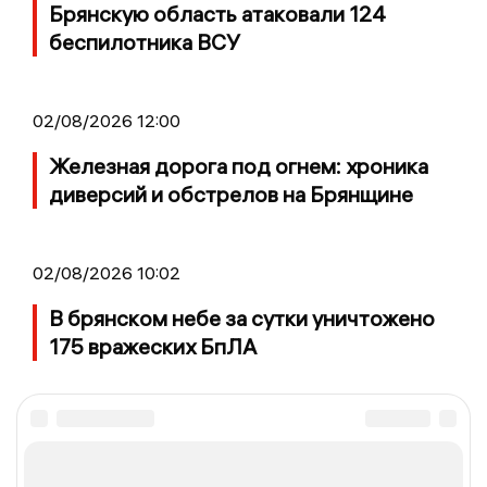
Брянскую область атаковали 124
беспилотника ВСУ
02/08/2026 12:00
Железная дорога под огнем: хроника
диверсий и обстрелов на Брянщине
02/08/2026 10:02
В брянском небе за сутки уничтожено
175 вражеских БпЛА