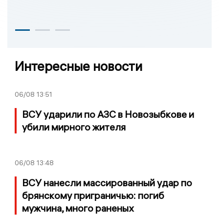
Интересные новости
06/08
13:51
ВСУ ударили по АЗС в Новозыбкове и
убили мирного жителя
06/08
13:48
ВСУ нанесли массированный удар по
брянскому приграничью: погиб
мужчина, много раненых