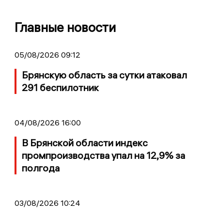
Главные новости
05/08/2026 09:12
Брянскую область за сутки атаковал
291 беспилотник
04/08/2026 16:00
В Брянской области индекс
промпроизводства упал на 12,9% за
полгода
03/08/2026 10:24