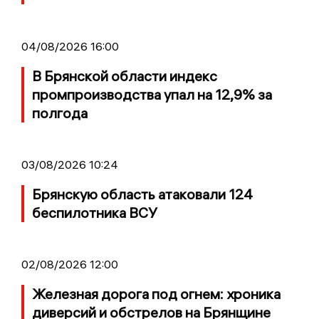
04/08/2026 16:00
В Брянской области индекс
промпроизводства упал на 12,9% за
полгода
03/08/2026 10:24
Брянскую область атаковали 124
беспилотника ВСУ
02/08/2026 12:00
Железная дорога под огнем: хроника
диверсий и обстрелов на Брянщине