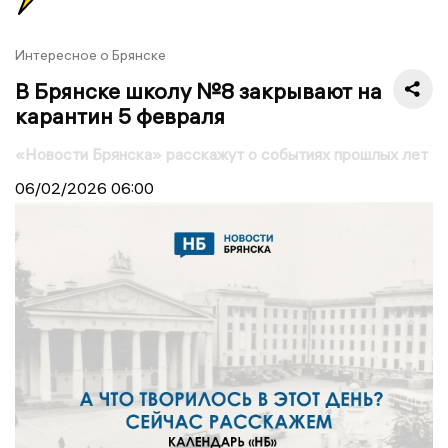
Интересное о Брянске
В Брянске школу №8 закрывают на
карантин 5 февраля
«Новости Брянска» расскажут о событиях прошлых лет
06/02/2026
06:00