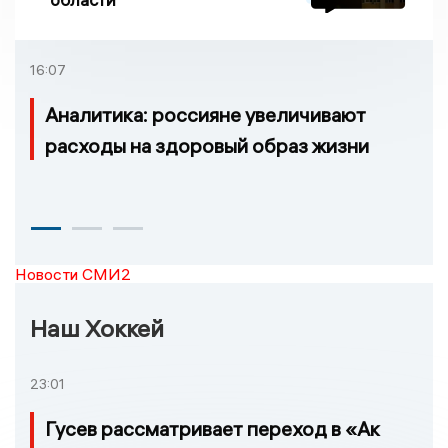
16:07
Аналитика: россияне увеличивают
расходы на здоровый образ жизни
Новости СМИ2
Наш Хоккей
23:01
Гусев рассматривает переход в «Ак