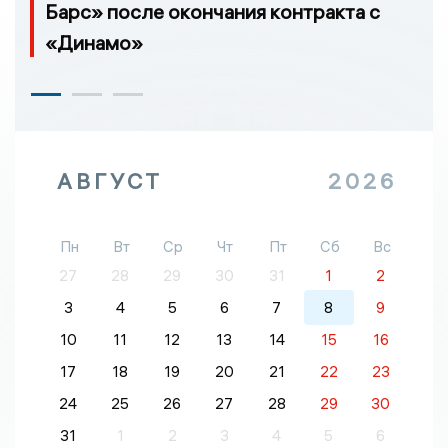
Барс» после окончания контракта с
«Динамо»
АВГУСТ
2026
Пн
Вт
Ср
Чт
Пт
Сб
Вс
27
28
29
30
31
1
2
3
4
5
6
7
8
9
10
11
12
13
14
15
16
17
18
19
20
21
22
23
24
25
26
27
28
29
30
31
1
2
3
4
5
6