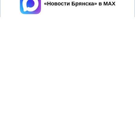
Принять