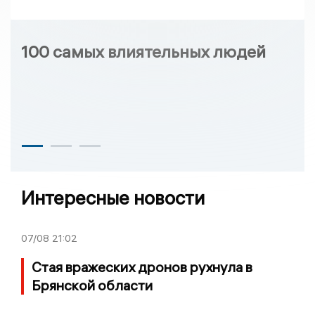
100 самых влиятельных людей
Интересные новости
07/08
21:02
Стая вражеских дронов рухнула в
Брянской области