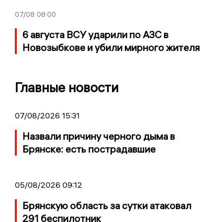
07/08
08:00
6 августа ВСУ ударили по АЗС в
Новозыбкове и убили мирного жителя
Главные новости
07/08/2026 15:31
Назвали причину черного дыма в
Брянске: есть пострадавшие
05/08/2026 09:12
Брянскую область за сутки атаковал
291 беспилотник