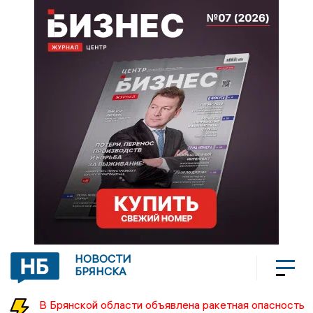
НОВОСТИ
БРЯНСКА
В Брянской области объявлена ракетная опасность