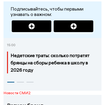
Подписывайтесь, чтобы первыми
узнавать о важном:
15:00
Недетские траты: сколько потратят
брянцы на сборы ребенка в школу в
2026 году
Новости СМИ2