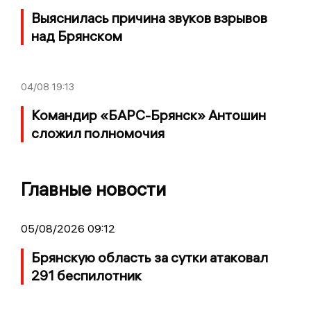
Выяснилась причина звуков взрывов
над Брянском
04/08
19:13
Командир «БАРС-Брянск» Антошин
сложил полномочия
Главные новости
05/08/2026 09:12
Брянскую область за сутки атаковал
291 беспилотник