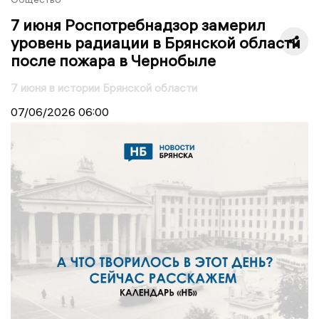
7 июня Роспотребнадзор замерил
уровень радиации в Брянской области
после пожара в Чернобыле
7 июня в истории Брянской области
07/06/2026
06:00