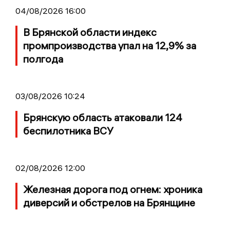
04/08/2026 16:00
В Брянской области индекс
промпроизводства упал на 12,9% за
полгода
03/08/2026 10:24
Брянскую область атаковали 124
беспилотника ВСУ
02/08/2026 12:00
Железная дорога под огнем: хроника
диверсий и обстрелов на Брянщине