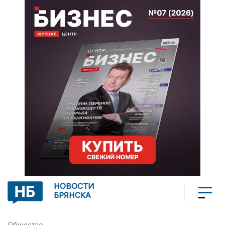
НОВОСТИ
БРЯНСКА
Общество