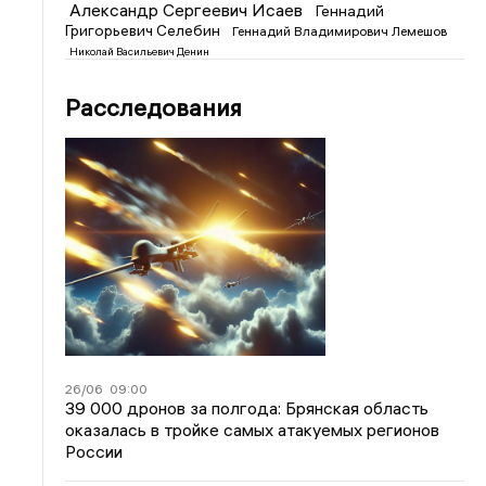
Александр Сергеевич Исаев
Геннадий
Григорьевич Селебин
Геннадий Владимирович Лемешов
Николай Васильевич Денин
Расследования
26/06
09:00
39 000 дронов за полгода: Брянская область
оказалась в тройке самых атакуемых регионов
России