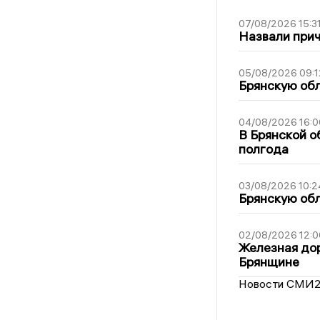
07/08/2026 15:3
Назвали прич
05/08/2026 09:1
Брянскую обл
04/08/2026 16:0
В Брянской о
полгода
03/08/2026 10:2
Брянскую обл
02/08/2026 12:0
Железная дор
Брянщине
Новости СМИ